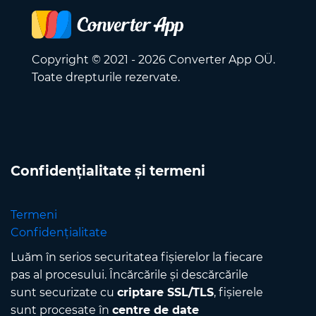
Copyright © 2021 - 2026 Converter App OÜ.
Toate drepturile rezervate.
Confidențialitate și termeni
Termeni
Confidențialitate
Luăm în serios securitatea fișierelor la fiecare
pas al procesului. Încărcările și descărcările
sunt securizate cu
criptare SSL/TLS
, fișierele
sunt procesate în
centre de date