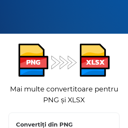
Mai multe convertitoare pentru
PNG și XLSX
Convertiți din PNG