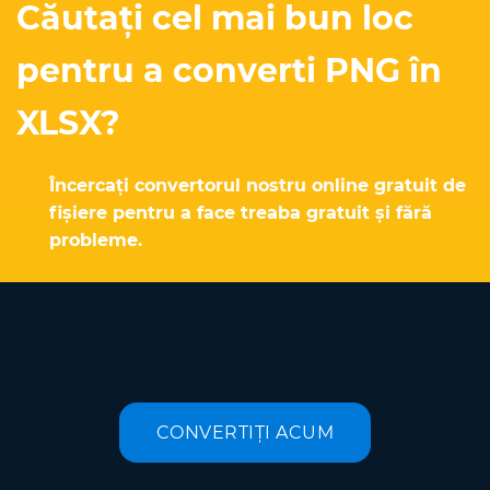
Căutați cel mai bun loc
pentru a converti PNG în
XLSX?
Încercați convertorul nostru online gratuit de
fișiere pentru a face treaba gratuit și fără
probleme.
CONVERTIȚI ACUM