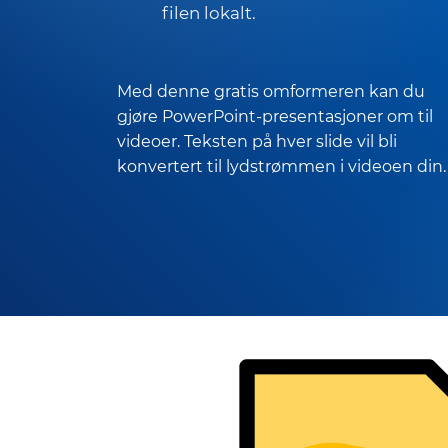
filen lokalt.
Med denne gratis omformeren kan du
gjøre PowerPoint-presentasjoner om til
videoer. Teksten på hver slide vil bli
konvertert til lydstrømmen i videoen din.