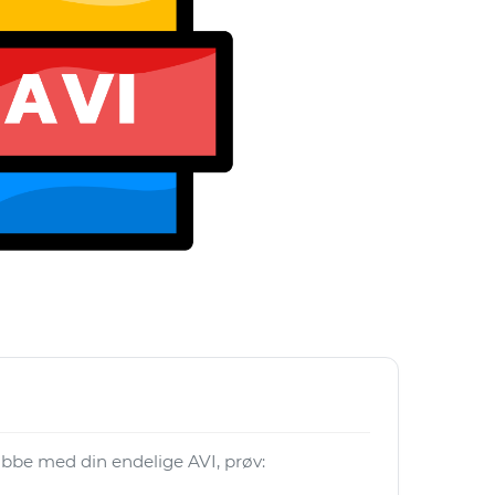
 jobbe med din endelige AVI, prøv: