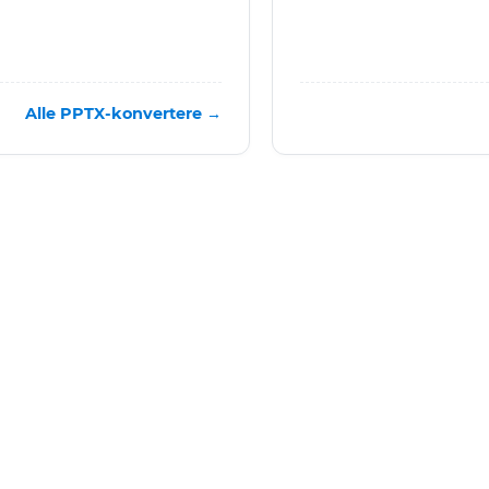
Alle PPTX-konvertere →