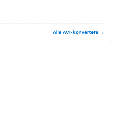
Alle AVI-konvertere →