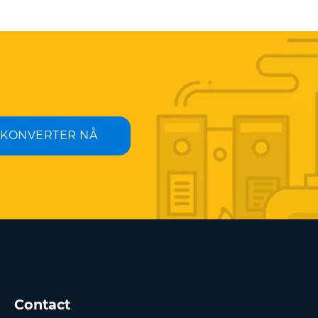
KONVERTER NÅ
Contact