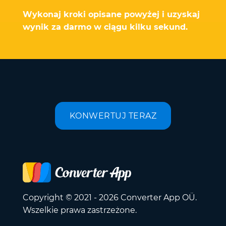
Wykonaj kroki opisane powyżej i uzyskaj
wynik za darmo w ciągu kilku sekund.
KONWERTUJ TERAZ
Copyright © 2021 - 2026 Converter App OÜ.
Wszelkie prawa zastrzeżone.