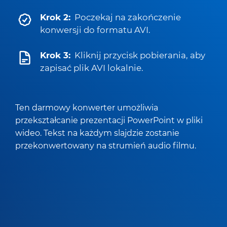
Krok 2:
Poczekaj na zakończenie
konwersji do formatu AVI.
Krok 3:
Kliknij przycisk pobierania, aby
zapisać plik AVI lokalnie.
Ten darmowy konwerter umożliwia
przekształcanie prezentacji PowerPoint w pliki
wideo. Tekst na każdym slajdzie zostanie
przekonwertowany na strumień audio filmu.