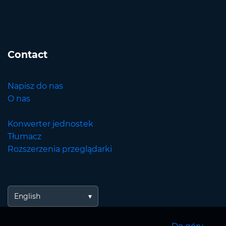
Contact
Napisz do nas
O nas
Konwerter jednostek
Tłumacz
Rozszerzenia przeglądarki
English