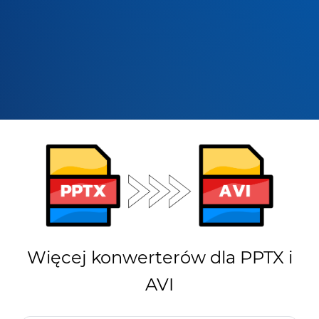
Więcej konwerterów dla PPTX i
AVI