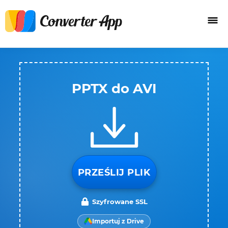
PPTX do AVI
PRZEŚLIJ PLIK
Szyfrowane SSL
Importuj z Drive