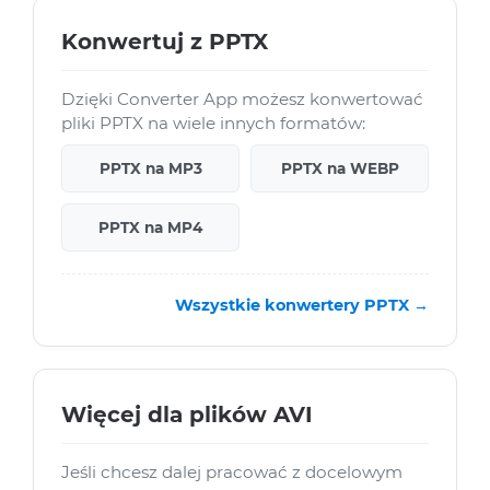
Konwertuj z PPTX
Dzięki Converter App możesz konwertować
pliki PPTX na wiele innych formatów:
PPTX na MP3
PPTX na WEBP
PPTX na MP4
Wszystkie konwertery PPTX →
Więcej dla plików AVI
Jeśli chcesz dalej pracować z docelowym