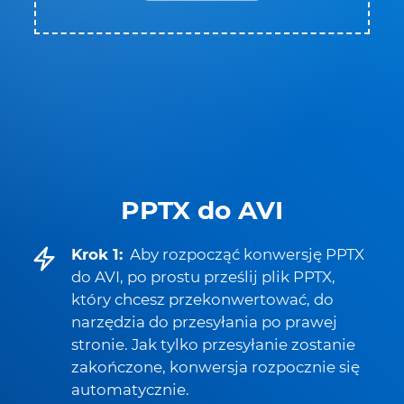
PPTX do AVI
Krok 1:
Aby rozpocząć konwersję PPTX
do AVI, po prostu prześlij plik PPTX,
który chcesz przekonwertować, do
narzędzia do przesyłania po prawej
stronie. Jak tylko przesyłanie zostanie
zakończone, konwersja rozpocznie się
automatycznie.