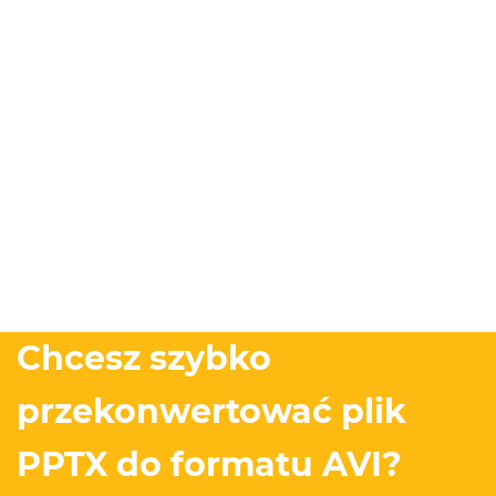
Chcesz szybko
przekonwertować plik
PPTX do formatu AVI?