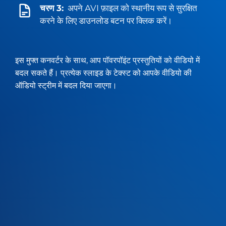
चरण 3:
अपने AVI फ़ाइल को स्थानीय रूप से सुरक्षित
करने के लिए डाउनलोड बटन पर क्लिक करें।
इस मुफ्त कनवर्टर के साथ, आप पॉवरपॉइंट प्रस्तुतियों को वीडियो में
बदल सकते हैं। प्रत्येक स्लाइड के टेक्स्ट को आपके वीडियो की
ऑडियो स्ट्रीम में बदल दिया जाएगा।