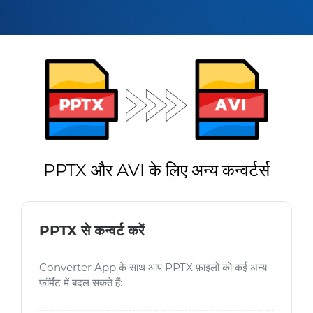
PPTX और AVI के लिए अन्य कन्वर्टर्स
PPTX से कन्वर्ट करें
Converter App के साथ आप PPTX फ़ाइलों को कई अन्य
फ़ॉर्मैट में बदल सकते हैं: