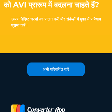
को AVI प्रारूप में बदलना चाहते हैं?
ऊपर निर्दिष्ट चरणों का पालन करें और सेकंडों में मुफ्त में परिणाम
प्राप्त करें।
अभी परिवर्तित करें