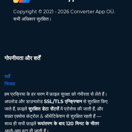
Copyright © 2021 - 2026 Converter App OÜ.
सभी अधिकार सुरक्षित।
गोपनीयता और शर्तें
शर्तें
निजता
हम प्रक्रिया के हर चरण में फ़ाइल सुरक्षा को गंभीरता से लेते हैं।
अपलोड और डाउनलोड
SSL/TLS एन्क्रिप्शन
से सुरक्षित किए
जाते हैं, फ़ाइलें
सुरक्षित डेटा सेंटरों
में प्रोसेस की जाती हैं, और
सख़्त एक्सेस कंट्रोल & ऑथेंटिकेशन से सुरक्षित रहती हैं —
साथ ही सभी फ़ाइलें
रूपांतरण के बाद 120 मिनट के भीतर
अपने-आप हटा दी जाती हैं।