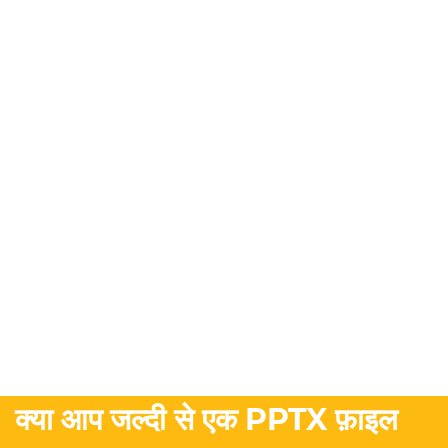
क्या आप जल्दी से एक PPTX फ़ाइल