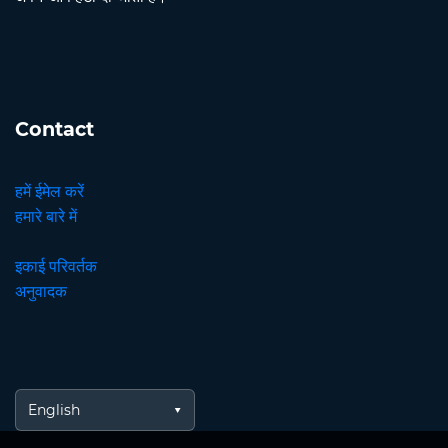
Contact
हमें ईमेल करें
हमारे बारे में
इकाई परिवर्तक
अनुवादक
English