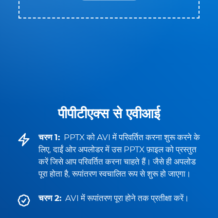
पीपीटीएक्स से एवीआई
चरण 1:
PPTX को AVI में परिवर्तित करना शुरू करने के
लिए, दाईं ओर अपलोडर में उस PPTX फ़ाइल को प्रस्तुत
करें जिसे आप परिवर्तित करना चाहते हैं। जैसे ही अपलोड
पूरा होता है, रूपांतरण स्वचालित रूप से शुरू हो जाएगा।
चरण 2:
AVI में रूपांतरण पूरा होने तक प्रतीक्षा करें।