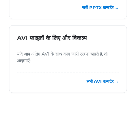
सभी PPTX कन्वर्टर →
AVI फ़ाइलों के लिए और विकल्प
यदि आप अंतिम AVI के साथ काम जारी रखना चाहते हैं, तो
आज़माएँ:
सभी AVI कन्वर्टर →