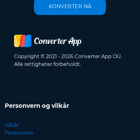
KONVERTER NÅ
Copyright © 2021 - 2026 Converter App OÜ.
Alle rettigheter forbeholdt.
Personvern og vilkår
Vilkår
Personvern