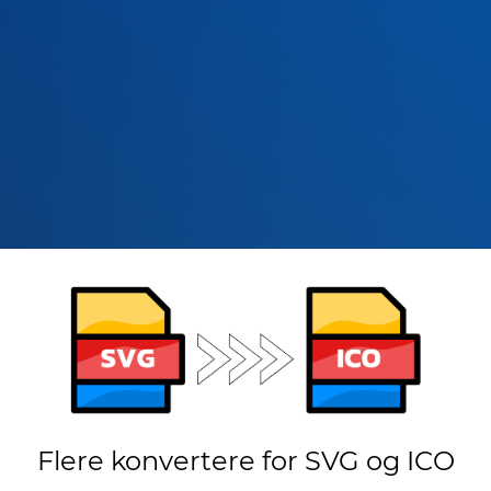
Flere konvertere for SVG og ICO