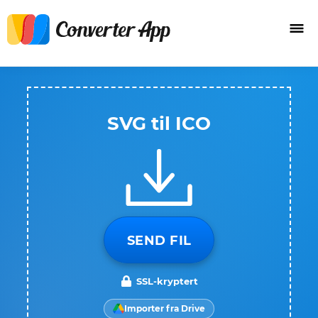
SVG til ICO
SEND FIL
SSL-kryptert
Importer fra Drive