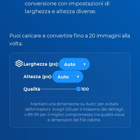
conversione con impostazioni di
larghezza e altezza diverse.
Puoi caricare e convertire fino a 20 immagini alla
volta.
Larghezza (px):
Altezza (px):
Qualità
100
Mantieni una dimensione su 'Auto' per evitare
deformazioni. Scegli 100 per il massimo dei dettagli,
o 85–95 per il miglior compromesso tra qualità visiva
e dimensioni del file ridotte.