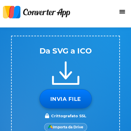
Da SVG a ICO
INVIA FILE
Crittografato SSL
Importa da Drive