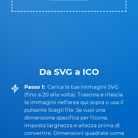
Da SVG a ICO
Passo 1:
Carica le tue immagini SVG
(fino a 20 alla volta). Trascina e rilascia
le immagini nell'area qui sopra o usa il
pulsante Scegli file. Se vuoi una
dimensione specifica per l'icona,
imposta larghezza e altezza prima di
convertire. Dimensioni quadrate come