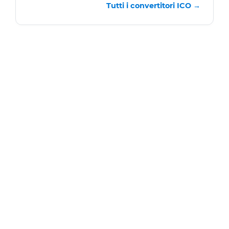
Tutti i convertitori ICO →