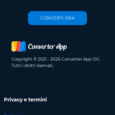
CONVERTI ORA
Copyright © 2021 - 2026 Converter App OÜ.
Tutti i diritti riservati.
Privacy e termini