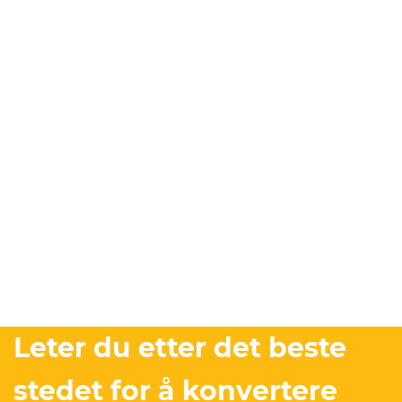
Leter du etter det beste
stedet for å konvertere