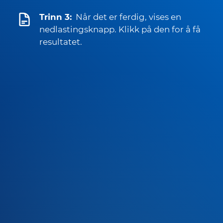
Trinn 3:
Når det er ferdig, vises en
nedlastingsknapp. Klikk på den for å få
resultatet.