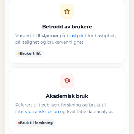
Betrodd av brukere
Vurdert til
5 stjerner
på
Trustpilot
for hastighet,
pålitelighet og brukervennlighet.
Brukertillit
Akademisk bruk
Referert til i publisert forskning og brukt til
intervjutranskripsjon
og kvalitativ dataanalyse.
Bruk til forskning