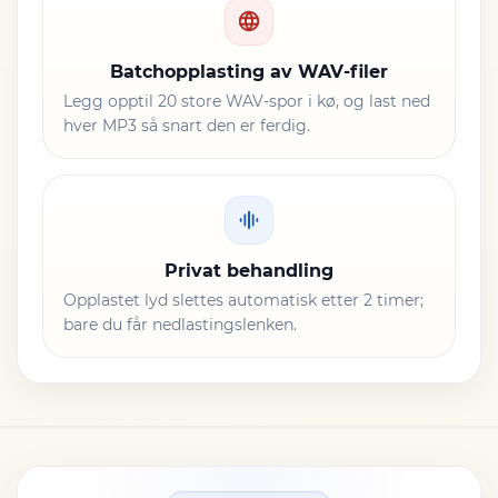
Batchopplasting av WAV-filer
Legg opptil 20 store WAV-spor i kø, og last ned
hver MP3 så snart den er ferdig.
Privat behandling
Opplastet lyd slettes automatisk etter 2 timer;
bare du får nedlastingslenken.