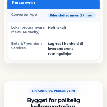
Personvern
Filer slettet innen 2 timer
Helt lokalt
Lagrres i henhold til
leverandørens
retningslinjer
ERFARING OG PERSONVERN
Bygget for pålitelig
lydkonvertering.