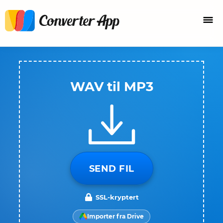
WAV til MP3
SEND FIL
SSL-kryptert
Importer fra Drive