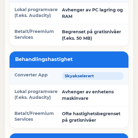
Avhenger av PC lagring og
RAM
Begrenset på gratisnivåer
(f.eks. 50 MB)
Behandlingshastighet
Skyakselerert
Avhenger av enhetens
maskinvare
Ofte hastighetsbegrenset
på gratisnivåer