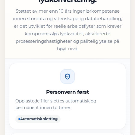
Støttet av mer enn 10 års ingeniørkompetanse
innen stordata og vitenskapelig databehandling,
er det utviklet for reelle arbeidsflyter som krever
kompromissløs lydkvalitet, akselererte
prosesseringshastigheter og pålitelig ytelse på
høyt nivå.
Personvern først
Opplastede filer slettes automatisk og
permanent innen to timer.
Automatisk sletting