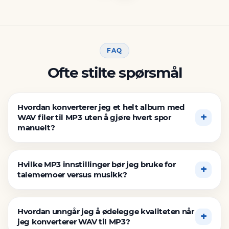
FAQ
Ofte stilte spørsmål
Hvordan konverterer jeg et helt album med
WAV filer til MP3 uten å gjøre hvert spor
manuelt?
Hvilke MP3 innstillinger bør jeg bruke for
talememoer versus musikk?
Hvordan unngår jeg å ødelegge kvaliteten når
jeg konverterer WAV til MP3?