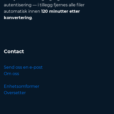
autentisering — i tillegg fjernes alle filer
automatisk innen
120 minutter etter
konvertering
.
Contact
Send oss en e-post
Om oss
Enhetsomformer
Oversetter