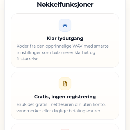
Nøkkelfunksjoner
Klar lydutgang
Koder fra den opprinnelige WAV med smarte
innstillinger som balanserer klarhet og
filstørrelse.
Gratis, ingen registrering
Bruk det gratis i nettleseren din uten konto,
vannmerker eller daglige betalingsmurer.