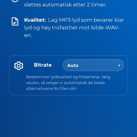
slettes automatisk etter 2 timer.
Kvalitet:
Lag MP3-lyd som bevarer klar
lyd og høy trofasthet mot kilde-WAV-
en.
Bitrate
Bestemmer lydkvalitet og filstørrelse. Velg
«Auto», så velger vi automatisk de beste
alternativene for filen din.