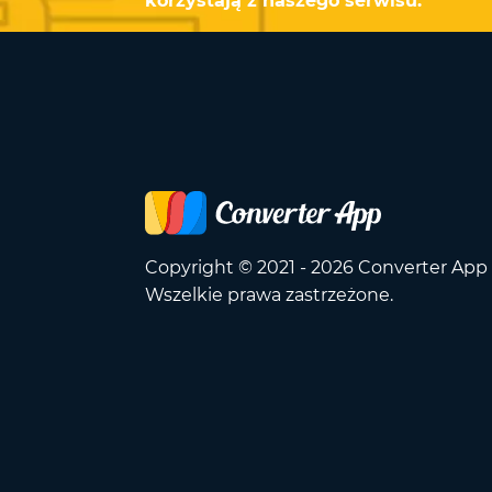
korzystają z naszego serwisu.
Copyright © 2021 - 2026 Converter App
Wszelkie prawa zastrzeżone.