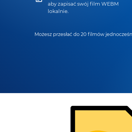
aby zapisać swój film WEBM
lokalnie.
Możesz przesłać do 20 filmów jednocześn