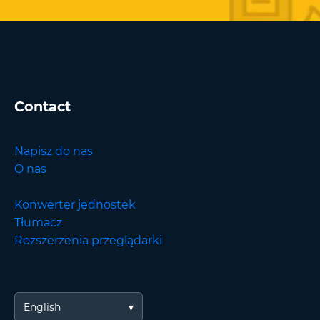
Contact
Napisz do nas
O nas
Konwerter jednostek
Tłumacz
Rozszerzenia przeglądarki
English