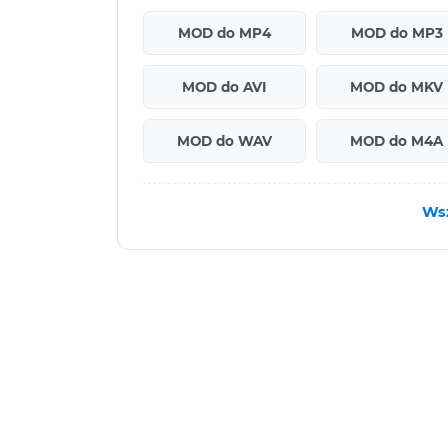
MOD do MP4
MOD do MP3
MOD do AVI
MOD do MKV
MOD do WAV
MOD do M4A
Ws