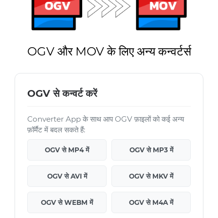
OGV और MOV के लिए अन्य कन्वर्टर्स
OGV से कन्वर्ट करें
Converter App के साथ आप OGV फ़ाइलों को कई अन्य
फ़ॉर्मैट में बदल सकते हैं:
OGV से MP4 में
OGV से MP3 में
OGV से AVI में
OGV से MKV में
OGV से WEBM में
OGV से M4A में