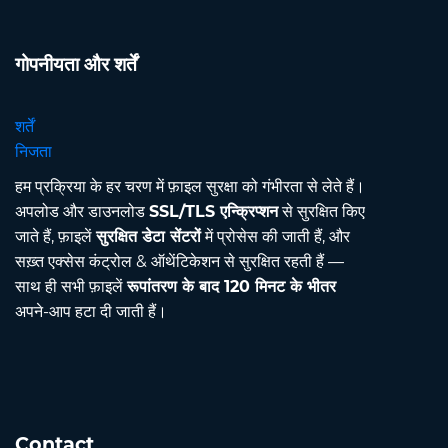
गोपनीयता और शर्तें
शर्तें
निजता
हम प्रक्रिया के हर चरण में फ़ाइल सुरक्षा को गंभीरता से लेते हैं।
अपलोड और डाउनलोड
SSL/TLS एन्क्रिप्शन
से सुरक्षित किए
जाते हैं, फ़ाइलें
सुरक्षित डेटा सेंटरों
में प्रोसेस की जाती हैं, और
सख़्त एक्सेस कंट्रोल & ऑथेंटिकेशन से सुरक्षित रहती हैं —
साथ ही सभी फ़ाइलें
रूपांतरण के बाद 120 मिनट के भीतर
अपने-आप हटा दी जाती हैं।
Contact