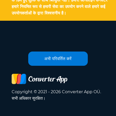
के छिपे हुए शुल्क के साथ बिल्कुल नहीं। हमारा ऑनलाइन कनवर्टर
हमारे नियमित रूप से हमारी सेवा का उपयोग करने वाले हमारे कई
उपयोगकर्ताओं के द्वारा विश्वसनीय है।
अभी परिवर्तित करें
Copyright © 2021 - 2026 Converter App OÜ.
सभी अधिकार सुरक्षित।