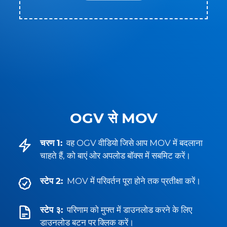
OGV से MOV
चरण 1:
वह OGV वीडियो जिसे आप MOV में बदलाना
चाहते हैं, को बाएं ओर अपलोड बॉक्स में सबमिट करें।
स्टेप 2:
MOV में परिवर्तन पूरा होने तक प्रतीक्षा करें।
स्टेप ३:
परिणाम को मुफ्त में डाउनलोड करने के लिए
डाउनलोड बटन पर क्लिक करें।