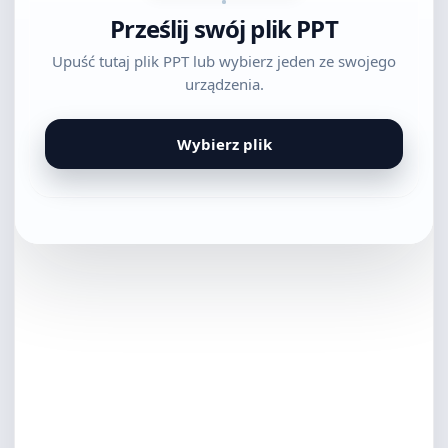
Prześlij swój plik PPT
Upuść tutaj plik PPT lub wybierz jeden ze swojego
urządzenia.
Wybierz plik