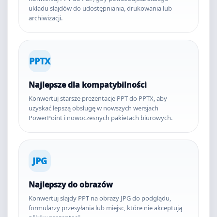
układu slajdów do udostępniania, drukowania lub
archiwizacji.
PPTX
Najlepsze dla kompatybilności
Konwertuj starsze prezentacje PPT do PPTX, aby
uzyskać lepszą obsługę w nowszych wersjach
PowerPoint i nowoczesnych pakietach biurowych.
JPG
Najlepszy do obrazów
Konwertuj slajdy PPT na obrazy JPG do podglądu,
formularzy przesyłania lub miejsc, które nie akceptują