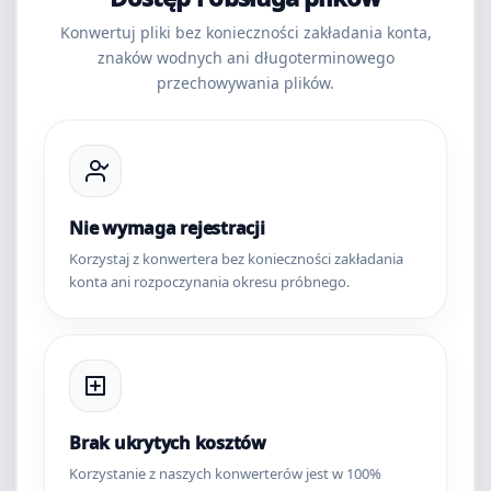
Konwertuj pliki bez konieczności zakładania konta,
znaków wodnych ani długoterminowego
przechowywania plików.
Nie wymaga rejestracji
Korzystaj z konwertera bez konieczności zakładania
konta ani rozpoczynania okresu próbnego.
Brak ukrytych kosztów
Korzystanie z naszych konwerterów jest w 100%