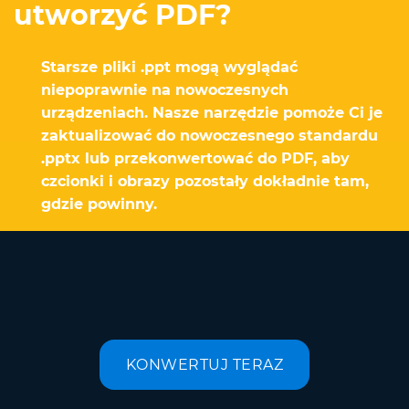
utworzyć PDF?
Starsze pliki .ppt mogą wyglądać
niepoprawnie na nowoczesnych
urządzeniach. Nasze narzędzie pomoże Ci je
zaktualizować do nowoczesnego standardu
.pptx lub przekonwertować do PDF, aby
czcionki i obrazy pozostały dokładnie tam,
gdzie powinny.
KONWERTUJ TERAZ