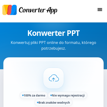
Konwerter PPT
Konwertuj pliki PPT online do formatu, którego
potrzebujesz.
100% za darmo
Nie wymaga rejestracji
Brak znaków wodnych