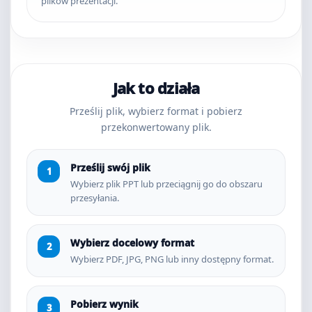
plików prezentacji.
Jak to działa
Prześlij plik, wybierz format i pobierz
przekonwertowany plik.
Prześlij swój plik
Wybierz plik PPT lub przeciągnij go do obszaru
przesyłania.
Wybierz docelowy format
Wybierz PDF, JPG, PNG lub inny dostępny format.
Pobierz wynik