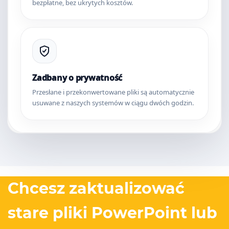
bezpłatne, bez ukrytych kosztów.
Zadbany o prywatność
Przesłane i przekonwertowane pliki są automatycznie
usuwane z naszych systemów w ciągu dwóch godzin.
Chcesz zaktualizować
stare pliki PowerPoint lub