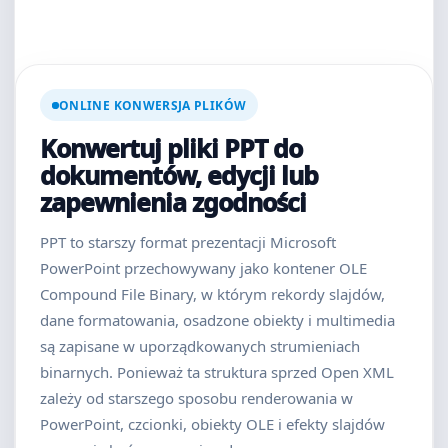
ONLINE KONWERSJA PLIKÓW
Konwertuj pliki PPT do
dokumentów, edycji lub
zapewnienia zgodności
PPT to starszy format prezentacji Microsoft
PowerPoint przechowywany jako kontener OLE
Compound File Binary, w którym rekordy slajdów,
dane formatowania, osadzone obiekty i multimedia
są zapisane w uporządkowanych strumieniach
binarnych. Ponieważ ta struktura sprzed Open XML
zależy od starszego sposobu renderowania w
PowerPoint, czcionki, obiekty OLE i efekty slajdów