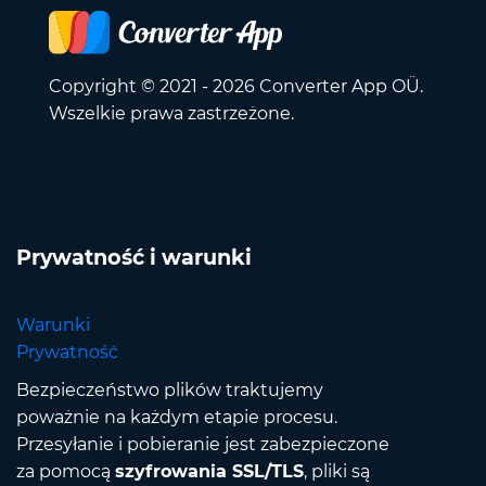
Copyright © 2021 - 2026 Converter App OÜ.
Wszelkie prawa zastrzeżone.
Prywatność i warunki
Warunki
Prywatność
Bezpieczeństwo plików traktujemy
poważnie na każdym etapie procesu.
Przesyłanie i pobieranie jest zabezpieczone
za pomocą
szyfrowania SSL/TLS
, pliki są