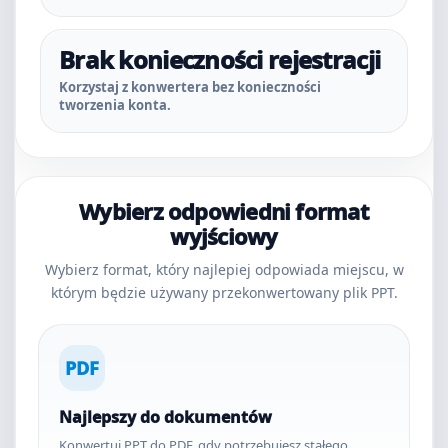
Brak konieczności rejestracji
Korzystaj z konwertera bez konieczności
tworzenia konta.
Wybierz odpowiedni format
wyjściowy
Wybierz format, który najlepiej odpowiada miejscu, w
którym będzie używany przekonwertowany plik PPT.
PDF
Najlepszy do dokumentów
Konwertuj PPT do PDF, gdy potrzebujesz stałego