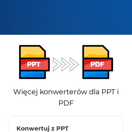
Więcej konwerterów dla PPT i
PDF
Konwertuj z PPT