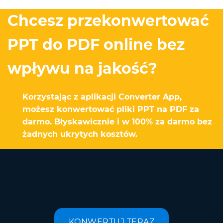
Chcesz przekonwertować
PPT do PDF online bez
wpływu na jakość?
Korzystając z aplikacji Converter App,
możesz konwertować pliki PPT na PDF za
darmo. Błyskawicznie i w 100% za darmo bez
żadnych ukrytych kosztów.
KONWERTUJ TERAZ