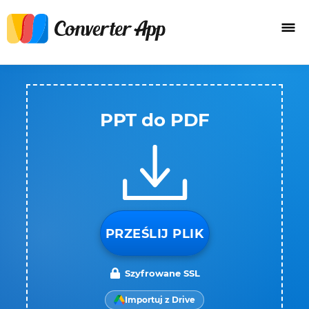
PPT do PDF
PRZEŚLIJ PLIK
Szyfrowane SSL
Importuj z Drive