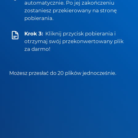
automatycznie. Po jej zakończeniu
zostaniesz przekierowany na stronę
pobierania.
Krok 3:
Kliknij przycisk pobierania i
otrzymaj swój przekonwertowany plik
za darmo!
Możesz przesłać do 20 plików jednocześnie.