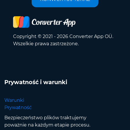
Copyright © 2021 - 2026 Converter App OÜ.
Wszelkie prawa zastrzeżone.
Prywatność i warunki
Warunki
Prywatność
Bezpieczeństwo plików traktujemy
poważnie na każdym etapie procesu.