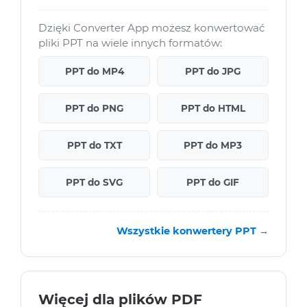
Dzięki Converter App możesz konwertować
pliki PPT na wiele innych formatów:
PPT do MP4
PPT do JPG
PPT do PNG
PPT do HTML
PPT do TXT
PPT do MP3
PPT do SVG
PPT do GIF
Wszystkie konwertery PPT →
Więcej dla plików PDF