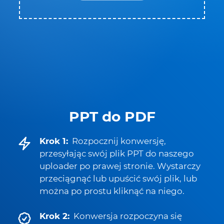
PPT do PDF
Krok 1:
Rozpocznij konwersję,
przesyłając swój plik PPT do naszego
uploader po prawej stronie. Wystarczy
przeciągnąć lub upuścić swój plik, lub
można po prostu kliknąć na niego.
Krok 2:
Konwersja rozpoczyna się