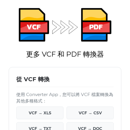
更多 VCF 和 PDF 轉換器
從 VCF 轉換
使用 Converter App，您可以將 VCF 檔案轉換為
其他多種格式：
VCF → XLS
VCF → CSV
VCF → TXT
VCF → DOC