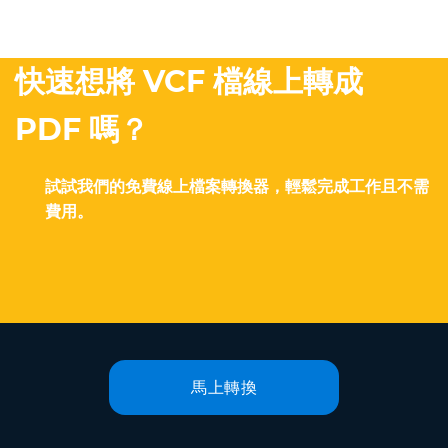
快速想將 VCF 檔線上轉成
PDF 嗎？
試試我們的免費線上檔案轉換器，輕鬆完成工作且不需
費用。
馬上轉換