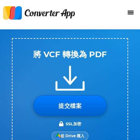
將 VCF 轉換為 PDF
提交檔案
SSL加密
從 Drive 匯入