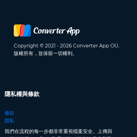
Copyright © 2021 - 2026 Converter App OÜ.
版權所有，並保留一切權利。
隱私權與條款
條款
隱私
我們在流程的每一步都非常重視檔案安全。上傳與