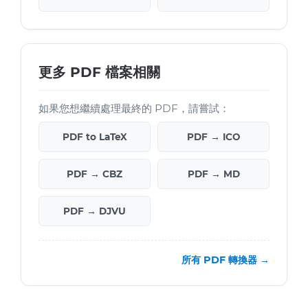
更多 PDF 檔案相關
如果您想繼續處理最終的 PDF，請嘗試：
PDF to LaTeX
PDF → ICO
PDF → CBZ
PDF → MD
PDF → DJVU
所有 PDF 轉換器 →