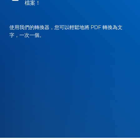
檔案！
使用我們的轉換器，您可以輕鬆地將 PDF 轉換為文
字，一次一個。