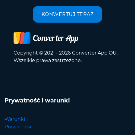
KONWERTUJ TERAZ
Copyright © 2021 - 2026 Converter App OÜ.
Wszelkie prawa zastrzeżone.
Prywatność i warunki
Warunki
Prywatność