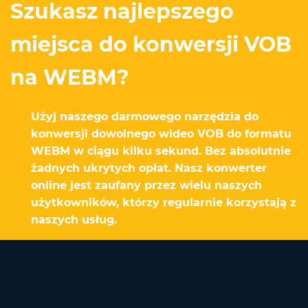
Szukasz najlepszego
miejsca do konwersji VOB
na WEBM?
Użyj naszego darmowego narzędzia do
konwersji dowolnego wideo VOB do formatu
WEBM w ciągu kilku sekund. Bez absolutnie
żadnych ukrytych opłat. Nasz konwerter
online jest zaufany przez wielu naszych
użytkowników, którzy regularnie korzystają z
naszych usług.