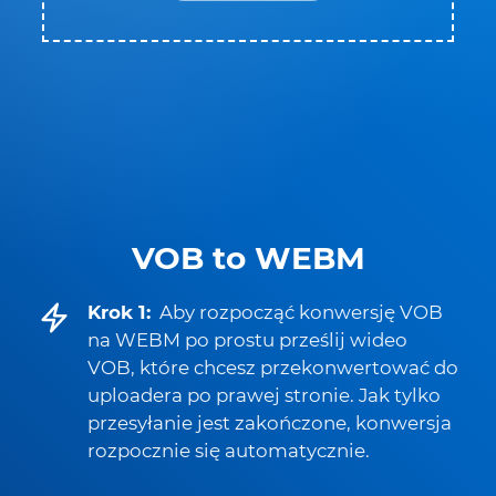
VOB to WEBM
Krok 1:
Aby rozpocząć konwersję VOB
na WEBM po prostu prześlij wideo
VOB, które chcesz przekonwertować do
uploadera po prawej stronie. Jak tylko
przesyłanie jest zakończone, konwersja
rozpocznie się automatycznie.