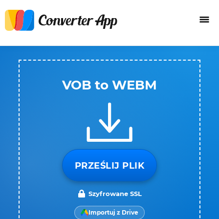
VOB to WEBM
PRZEŚLIJ PLIK
Szyfrowane SSL
Importuj z Drive