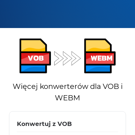
Więcej konwerterów dla VOB i
WEBM
Konwertuj z VOB