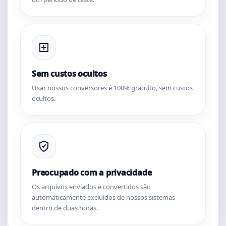
Sem custos ocultos
Usar nossos conversores é 100% gratuito, sem custos
ocultos.
Preocupado com a privacidade
Os arquivos enviados e convertidos são
automaticamente excluídos de nossos sistemas
dentro de duas horas.