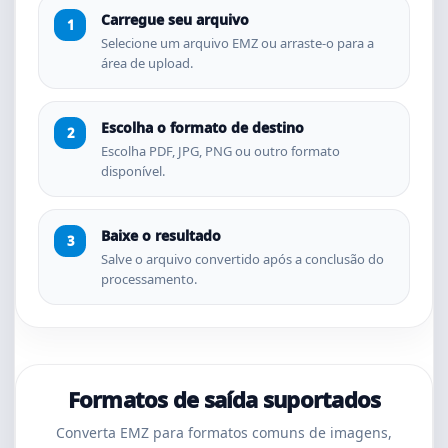
Carregue seu arquivo
Selecione um arquivo EMZ ou arraste-o para a
área de upload.
Escolha o formato de destino
Escolha PDF, JPG, PNG ou outro formato
disponível.
Baixe o resultado
Salve o arquivo convertido após a conclusão do
processamento.
Formatos de saída suportados
Converta EMZ para formatos comuns de imagens,