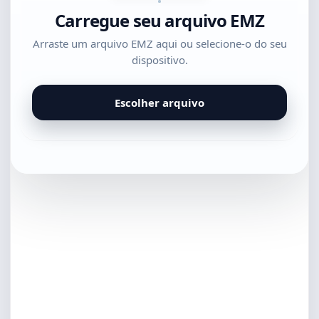
Carregue seu arquivo EMZ
Arraste um arquivo EMZ aqui ou selecione-o do seu
dispositivo.
Escolher arquivo