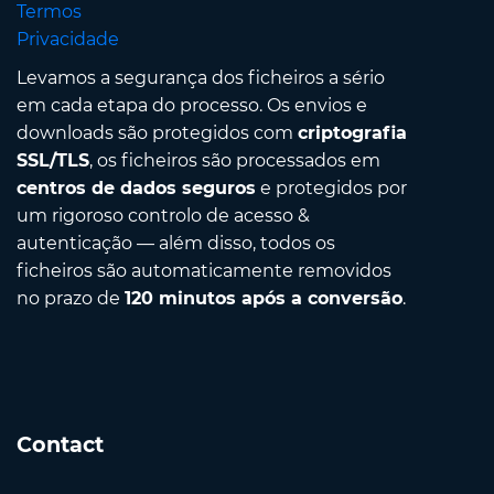
Termos
Privacidade
Levamos a segurança dos ficheiros a sério
em cada etapa do processo. Os envios e
downloads são protegidos com
criptografia
SSL/TLS
, os ficheiros são processados em
centros de dados seguros
e protegidos por
um rigoroso controlo de acesso &
autenticação — além disso, todos os
ficheiros são automaticamente removidos
no prazo de
120 minutos após a conversão
.
Contact