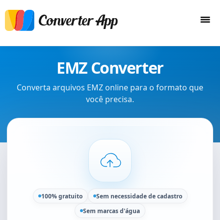
EMZ Converter
Converta arquivos EMZ online para o formato que
você precisa.
100% gratuito
Sem necessidade de cadastro
Sem marcas d'água