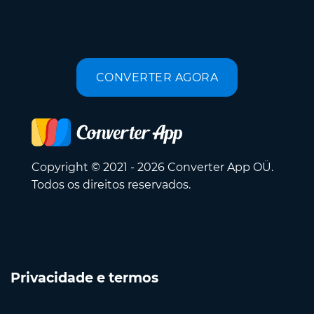
CONVERTER AGORA
Copyright © 2021 - 2026 Converter App OÜ.
Todos os direitos reservados.
Privacidade e termos