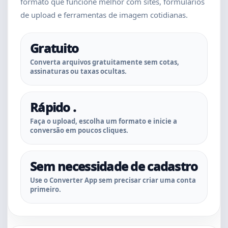
formato que funcione melhor com sites, formulários
de upload e ferramentas de imagem cotidianas.
Gratuito
Converta arquivos gratuitamente sem cotas,
assinaturas ou taxas ocultas.
Rápido .
Faça o upload, escolha um formato e inicie a
conversão em poucos cliques.
Sem necessidade de cadastro
Use o Converter App sem precisar criar uma conta
primeiro.