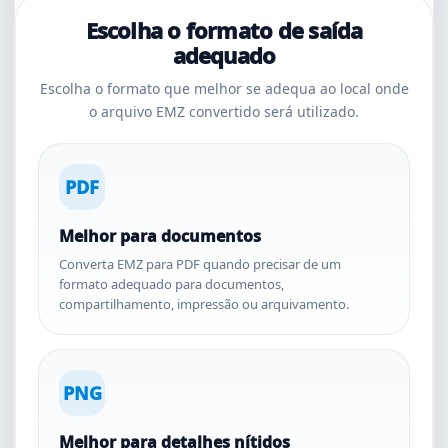
Escolha o formato de saída
adequado
Escolha o formato que melhor se adequa ao local onde
o arquivo EMZ convertido será utilizado.
PDF
Melhor para documentos
Converta EMZ para PDF quando precisar de um
formato adequado para documentos,
compartilhamento, impressão ou arquivamento.
PNG
Melhor para detalhes nítidos