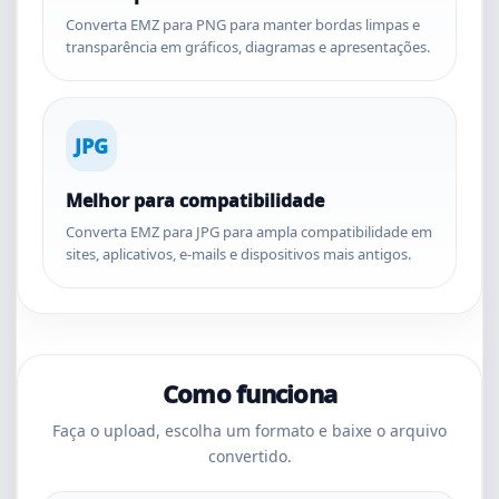
Converta EMZ para PNG para manter bordas limpas e
transparência em gráficos, diagramas e apresentações.
JPG
Melhor para compatibilidade
Converta EMZ para JPG para ampla compatibilidade em
sites, aplicativos, e-mails e dispositivos mais antigos.
Como funciona
Faça o upload, escolha um formato e baixe o arquivo
convertido.