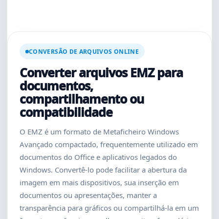
CONVERSÃO DE ARQUIVOS ONLINE
Converter arquivos EMZ para
documentos,
compartilhamento ou
compatibilidade
O EMZ é um formato de Metaficheiro Windows
Avançado compactado, frequentemente utilizado em
documentos do Office e aplicativos legados do
Windows. Convertê-lo pode facilitar a abertura da
imagem em mais dispositivos, sua inserção em
documentos ou apresentações, manter a
transparência para gráficos ou compartilhá-la em um