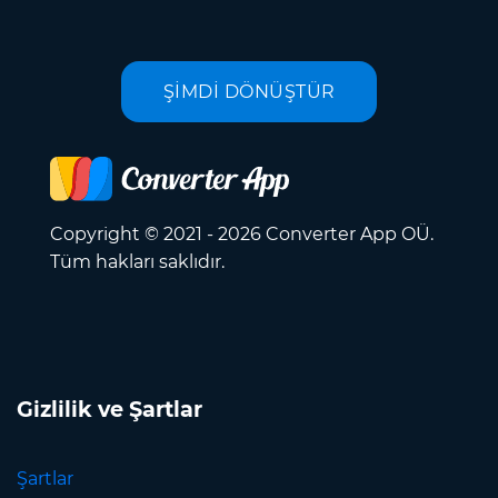
ŞİMDİ DÖNÜŞTÜR
Copyright © 2021 - 2026 Converter App OÜ.
Tüm hakları saklıdır.
Gizlilik ve Şartlar
Şartlar