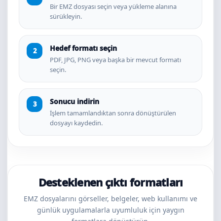
Bir EMZ dosyası seçin veya yükleme alanına
sürükleyin.
Hedef formatı seçin
PDF, JPG, PNG veya başka bir mevcut formatı
seçin.
Sonucu indirin
İşlem tamamlandıktan sonra dönüştürülen
dosyayı kaydedin.
Desteklenen çıktı formatları
EMZ dosyalarını görseller, belgeler, web kullanımı ve
günlük uygulamalarla uyumluluk için yaygın