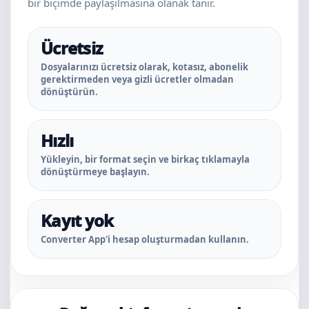
bir biçimde paylaşılmasına olanak tanır.
Ücretsiz
Dosyalarınızı ücretsiz olarak, kotasız, abonelik
gerektirmeden veya gizli ücretler olmadan
dönüştürün.
Hızlı
Yükleyin, bir format seçin ve birkaç tıklamayla
dönüştürmeye başlayın.
Kayıt yok
Converter App'i hesap oluşturmadan kullanın.