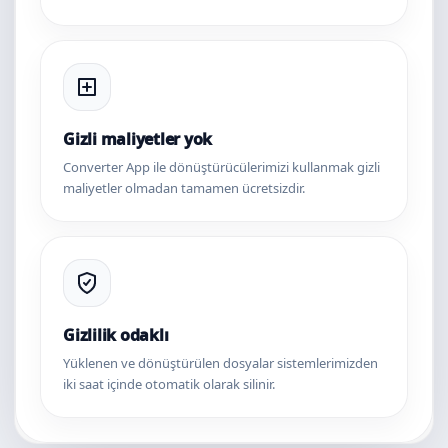
Gizli maliyetler yok
Converter App ile dönüştürücülerimizi kullanmak gizli
maliyetler olmadan tamamen ücretsizdir.
Gizlilik odaklı
Yüklenen ve dönüştürülen dosyalar sistemlerimizden
iki saat içinde otomatik olarak silinir.