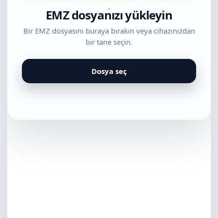
EMZ dosyanızı yükleyin
Bir EMZ dosyasını buraya bırakın veya cihazınızdan
bir tane seçin.
Dosya seç