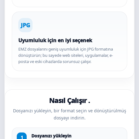
JPG
Uyumluluk için en iyi seçenek
EMZ dosyalarını geniş uyumluluk için JPG formatına
dönüştürün; bu sayede web siteleri, uygulamalar, e-
posta ve eski cihazlarda sorunsuz çalışır.
Nasıl Çalışır .
Dosyanızı yükleyin, bir format seçin ve dönüştürülmüş
dosyayı indirin.
Dosyanızı yükleyin