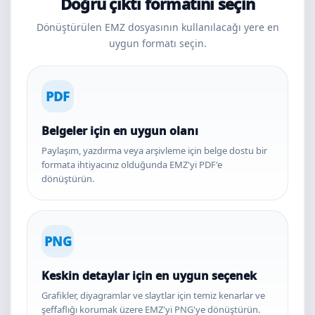
Doğru çıktı formatını seçin
Dönüştürülen EMZ dosyasının kullanılacağı yere en
uygun formatı seçin.
PDF
Belgeler için en uygun olanı
Paylaşım, yazdırma veya arşivleme için belge dostu bir
formata ihtiyacınız olduğunda EMZ'yi PDF'e
dönüştürün.
PNG
Keskin detaylar için en uygun seçenek
Grafikler, diyagramlar ve slaytlar için temiz kenarlar ve
şeffaflığı korumak üzere EMZ'yi PNG'ye dönüştürün.