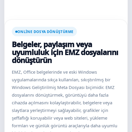
ONLINE DOSYA DÖNÜŞTÜRME
Belgeler, paylaşım veya
uyumluluk için EMZ dosyalarını
dönüştürün
EMZ, Office belgelerinde ve eski Windows
uygulamalarında sıkça kullanılan, sıkıştırılmış bir
Windows Geliştirilmiş Meta Dosyası biçimidir. EMZ
dosyalarını dönüştürmek, görüntüyü daha fazla
cihazda açılmasını kolaylaştırabilir, belgelere veya
slaytlara yerleştirmeyi sağlayabilir, grafikler için
şeffaflığı koruyabilir veya web siteleri, yükleme
formları ve günlük görüntü araçlarıyla daha uyumlu