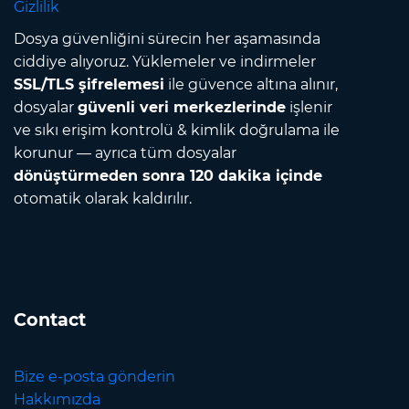
Gizlilik
Dosya güvenliğini sürecin her aşamasında
ciddiye alıyoruz. Yüklemeler ve indirmeler
SSL/TLS şifrelemesi
ile güvence altına alınır,
dosyalar
güvenli veri merkezlerinde
işlenir
ve sıkı erişim kontrolü & kimlik doğrulama ile
korunur — ayrıca tüm dosyalar
dönüştürmeden sonra 120 dakika içinde
otomatik olarak kaldırılır.
Contact
Bize e-posta gönderin
Hakkımızda