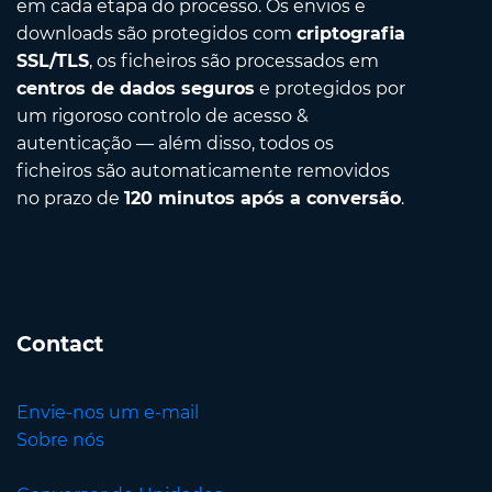
em cada etapa do processo. Os envios e
downloads são protegidos com
criptografia
SSL/TLS
, os ficheiros são processados em
centros de dados seguros
e protegidos por
um rigoroso controlo de acesso &
autenticação — além disso, todos os
ficheiros são automaticamente removidos
no prazo de
120 minutos após a conversão
.
Contact
Envie-nos um e-mail
Sobre nós