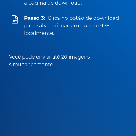
a página de download.
Passo 3:
Clica no botão de download
para salvar a imagem do teu PDF
localmente.
Você pode enviar até 20 imagens
simultaneamente.