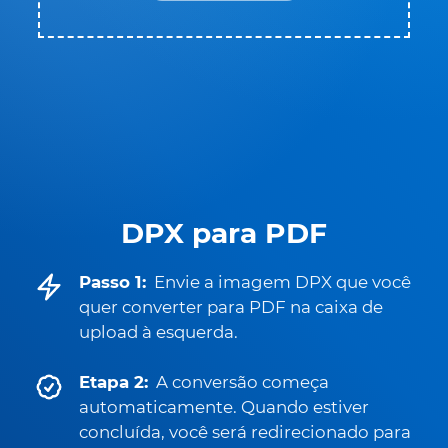
DPX para PDF
Passo 1:
Envie a imagem DPX que você
quer converter para PDF na caixa de
upload à esquerda.
Etapa 2:
A conversão começa
automaticamente. Quando estiver
concluída, você será redirecionado para