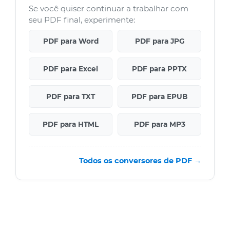
Se você quiser continuar a trabalhar com
seu PDF final, experimente:
PDF para Word
PDF para JPG
PDF para Excel
PDF para PPTX
PDF para TXT
PDF para EPUB
PDF para HTML
PDF para MP3
Todos os conversores de PDF →