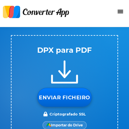
DPX para PDF
ENVIAR FICHEIRO
Criptografado SSL
Importar do Drive