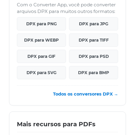
Com o Converter App, você pode converter
arquivos DPX para muitos outros formatos:
DPX para PNG
DPX para JPG
DPX para WEBP
DPX para TIFF
DPX para GIF
DPX para PSD
DPX para SVG
DPX para BMP
Todos os conversores DPX →
Mais recursos para PDFs