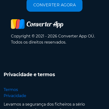
CONVERTER AGORA
Copyright © 2021 - 2026 Converter App OÜ.
Todos os direitos reservados.
Privacidade e termos
Termos
Privacidade
Levamos a segurança dos ficheiros a sério