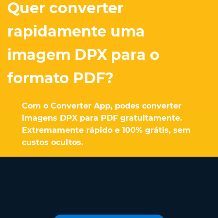
Quer converter
rapidamente uma
imagem DPX para o
formato PDF?
Com o Converter App, podes converter
imagens DPX para PDF gratuitamente.
Extremamente rápido e 100% grátis, sem
custos ocultos.