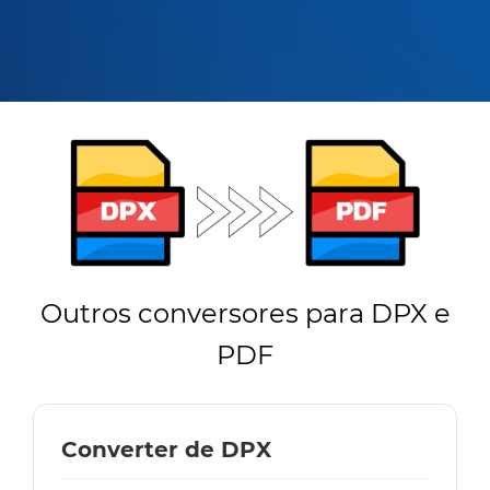
Outros conversores para DPX e
PDF
Converter de DPX