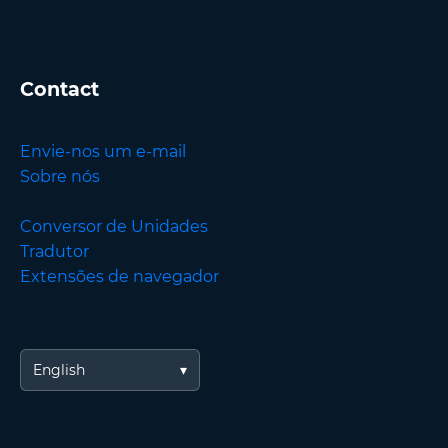
Contact
Envie-nos um e-mail
Sobre nós
Conversor de Unidades
Tradutor
Extensões de navegador
English