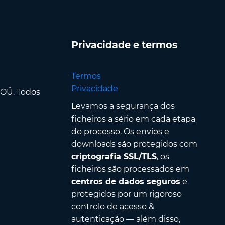
Privacidade e termos
Termos
Privacidade
 OÜ. Todos
Levamos a segurança dos
ficheiros a sério em cada etapa
do processo. Os envios e
downloads são protegidos com
criptografia SSL/TLS
, os
ficheiros são processados em
centros de dados seguros
e
protegidos por um rigoroso
controlo de acesso &
autenticação — além disso,