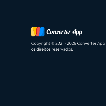
Copyright © 2021 - 2026 Converter App
os direitos reservados.