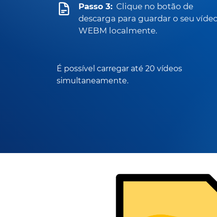
Passo 3:
Clique no botão de
descarga para guardar o seu víde
WEBM localmente.
É possível carregar até 20 vídeos
simultaneamente.