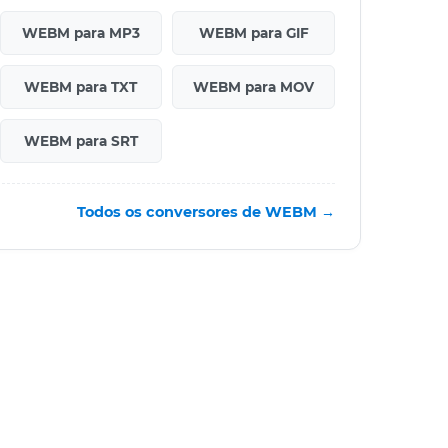
WEBM para MP3
WEBM para GIF
WEBM para TXT
WEBM para MOV
WEBM para SRT
Todos os conversores de WEBM →