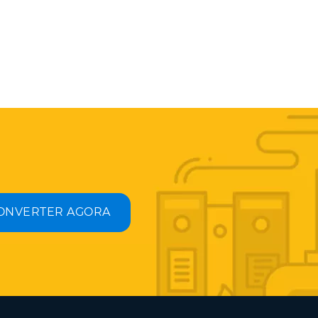
ONVERTER AGORA