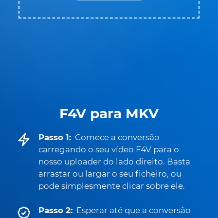
F4V para MKV
Passo 1:
Comece a conversão
carregando o seu vídeo F4V para o
nosso uploader do lado direito. Basta
arrastar ou largar o seu ficheiro, ou
pode simplesmente clicar sobre ele.
Passo 2:
Esperar até que a conversão