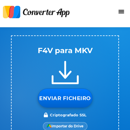
F4V para MKV
ENVIAR FICHEIRO
Criptografado SSL
Importar do Drive