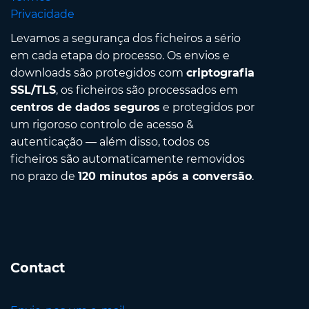
Privacidade
Levamos a segurança dos ficheiros a sério
em cada etapa do processo. Os envios e
downloads são protegidos com
criptografia
SSL/TLS
, os ficheiros são processados em
centros de dados seguros
e protegidos por
um rigoroso controlo de acesso &
autenticação — além disso, todos os
ficheiros são automaticamente removidos
no prazo de
120 minutos após a conversão
.
Contact