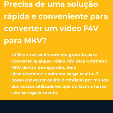
Precisa de uma solução
rápida e conveniente para
converter um vídeo F4V
para MKV?
Utilize a nossa ferramenta gratuita para
converter qualquer vídeo F4V para o formato
MKV dentro de segundos. Sem
absolutamente nenhuma carga oculta. O
nosso conversor online é confiado por muitos
dos nossos utilizadores que utilizam o nosso
serviço regularmente.