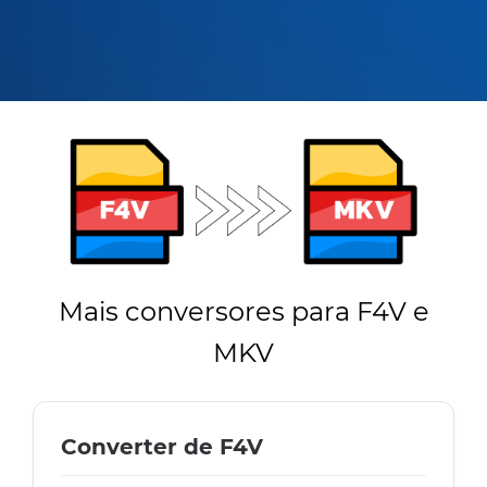
Mais conversores para F4V e
MKV
Converter de F4V