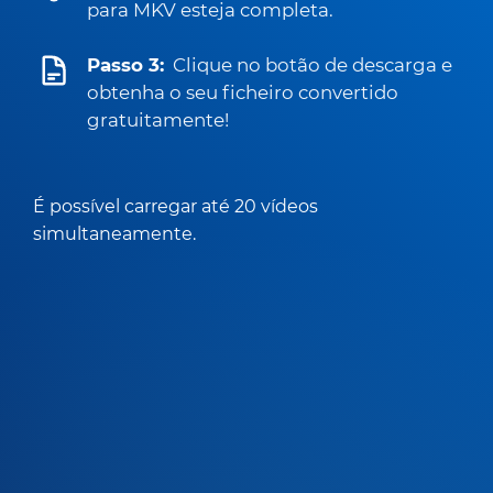
para MKV esteja completa.
Passo 3:
Clique no botão de descarga e
obtenha o seu ficheiro convertido
gratuitamente!
É possível carregar até 20 vídeos
simultaneamente.