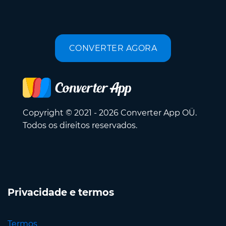
CONVERTER AGORA
Copyright © 2021 - 2026 Converter App OÜ.
Todos os direitos reservados.
Privacidade e termos
Termos