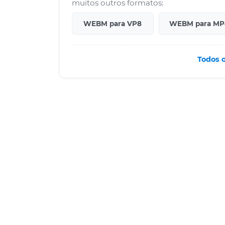
muitos outros formatos:
WEBM para VP8
WEBM para MP
Todos 