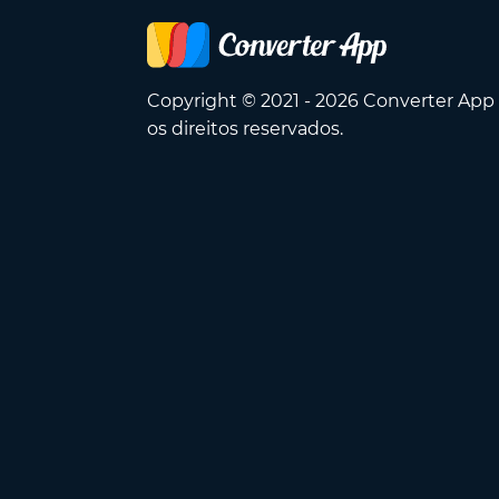
Copyright © 2021 - 2026 Converter App
os direitos reservados.