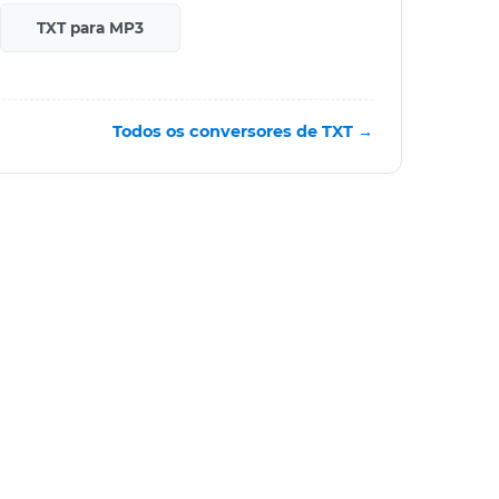
TXT para MP3
Todos os conversores de TXT →