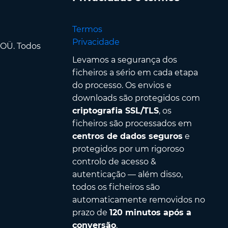
Termos
Privacidade
 OÜ. Todos
Levamos a segurança dos
ficheiros a sério em cada etapa
do processo. Os envios e
downloads são protegidos com
criptografia SSL/TLS
, os
ficheiros são processados em
centros de dados seguros
e
protegidos por um rigoroso
controlo de acesso &
autenticação — além disso,
todos os ficheiros são
automaticamente removidos no
prazo de
120 minutos após a
conversão
.