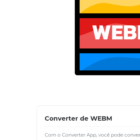
Converter de WEBM
Com o Converter App, você pode conve