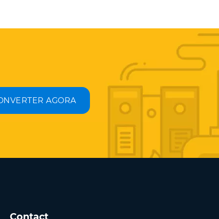
ONVERTER AGORA
Contact