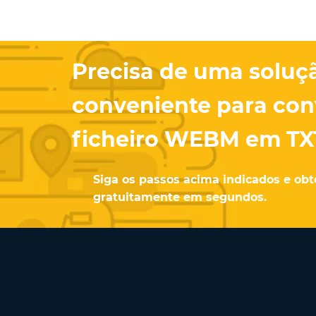
Precisa de uma soluç
conveniente para con
ficheiro WEBM em TX
Siga os passos acima indicados e obt
gratuitamente em segundos.