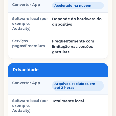
Acelerado na nuvem
Depende do hardware do
dispositivo
Frequentemente com
limitação nas versões
gratuitas
Privacidade
Arquivos excluídos em
até 2 horas
Totalmente local