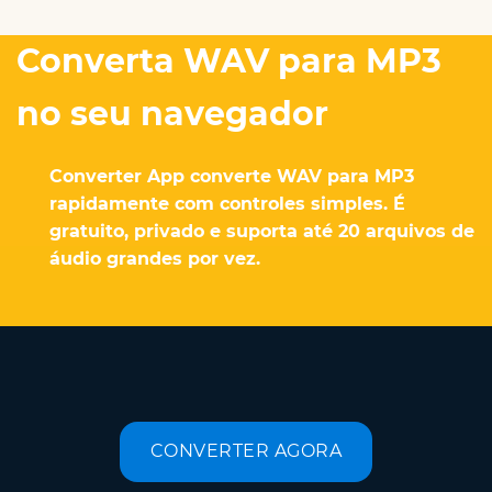
Converta WAV para MP3
no seu navegador
Converter App converte WAV para MP3
rapidamente com controles simples. É
gratuito, privado e suporta até 20 arquivos de
áudio grandes por vez.
CONVERTER AGORA