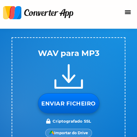
WAV para MP3
ENVIAR FICHEIRO
Criptografado SSL
Importar do Drive