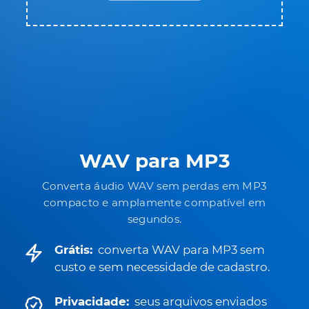
WAV para MP3
Converta áudio WAV sem perdas em MP3
compacto e amplamente compatível em
segundos.
Grátis:
converta WAV para MP3 sem
custo e sem necessidade de cadastro.
Privacidade:
seus arquivos enviados