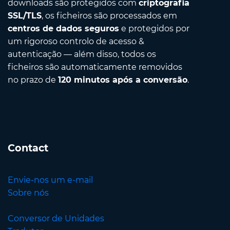
downloads são protegidos com
criptografia
SSL/TLS
, os ficheiros são processados em
centros de dados seguros
e protegidos por
um rigoroso controlo de acesso &
autenticação — além disso, todos os
ficheiros são automaticamente removidos
no prazo de
120 minutos após a conversão
.
Contact
Envie-nos um e-mail
Sobre nós
Conversor de Unidades