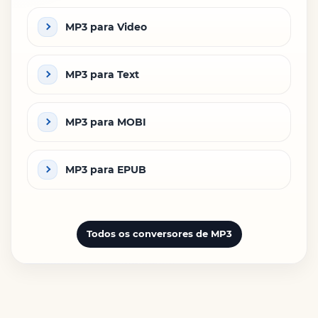
MP3 para Video
MP3 para Text
MP3 para MOBI
MP3 para EPUB
Todos os conversores de MP3