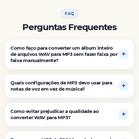
FAQ
Perguntas Frequentes
Como faço para converter um álbum inteiro
de arquivos WAV para MP3 sem fazer faixa por
faixa manualmente?
Quais configurações de MP3 devo usar para
notas de voz em vez de música?
Como evitar prejudicar a qualidade ao
converter WAV para MP3?