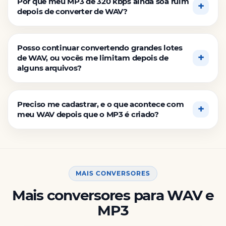
Por que meu MP3 de 320 kbps ainda soa ruim
depois de converter de WAV?
Posso continuar convertendo grandes lotes
de WAV, ou vocês me limitam depois de
alguns arquivos?
Preciso me cadastrar, e o que acontece com
meu WAV depois que o MP3 é criado?
MAIS CONVERSORES
Mais conversores para WAV e
MP3