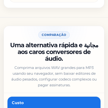
COMPARAÇÃO
Uma alternativa rápida e مجانية
aos caros conversores de
áudio.
Comprima arquivos WAV grandes para MP3
usando seu navegador, sem baixar editores de
áudio pesados, configurar codecs complexos ou
pagar assinaturas.
Recurso
Custo