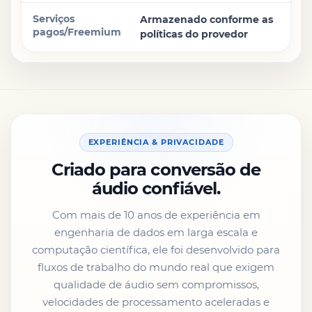
Armazenado conforme as
políticas do provedor
EXPERIÊNCIA & PRIVACIDADE
Criado para conversão de
áudio confiável.
Com mais de 10 anos de experiência em
engenharia de dados em larga escala e
computação científica, ele foi desenvolvido para
fluxos de trabalho do mundo real que exigem
qualidade de áudio sem compromissos,
velocidades de processamento aceleradas e