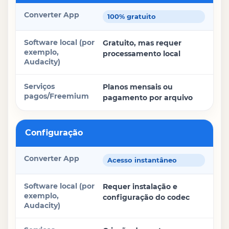
Converter App
100% gratuito
Software local (por exemplo, Audacity)
Gratuito, mas requer
processamento local
Serviços pagos/Freemium
Planos mensais ou
pagamento por arquivo
Configuração
Acesso instantâneo
Requer instalação e
configuração do codec