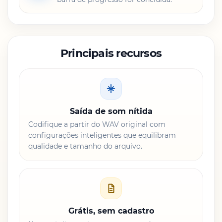
Principais recursos
Saída de som nítida
Codifique a partir do WAV original com
configurações inteligentes que equilibram
qualidade e tamanho do arquivo.
Grátis, sem cadastro