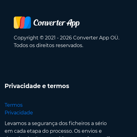
Copyright © 2021 - 2026 Converter App OÜ.
Todos os direitos reservados.
Privacidade e termos
Termos
Privacidade
Levamos a segurança dos ficheiros a sério
em cada etapa do processo. Os envios e