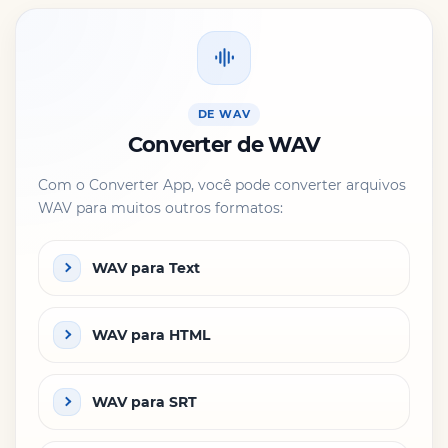
DE WAV
Converter de WAV
Com o Converter App, você pode converter arquivos
WAV para muitos outros formatos:
WAV para Text
WAV para HTML
WAV para SRT