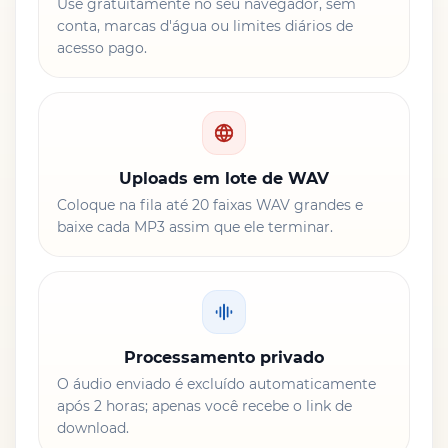
Use gratuitamente no seu navegador, sem
conta, marcas d'água ou limites diários de
acesso pago.
Uploads em lote de WAV
Coloque na fila até 20 faixas WAV grandes e
baixe cada MP3 assim que ele terminar.
Processamento privado
O áudio enviado é excluído automaticamente
após 2 horas; apenas você recebe o link de
download.