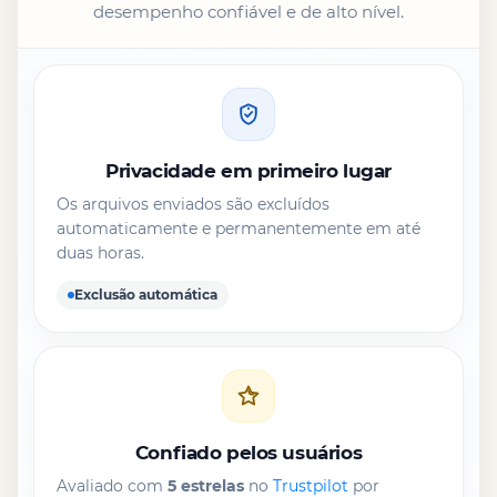
desempenho confiável e de alto nível.
Privacidade em primeiro lugar
Os arquivos enviados são excluídos
automaticamente e permanentemente em até
duas horas.
Exclusão automática
Confiado pelos usuários
Avaliado com
5 estrelas
no
Trustpilot
por