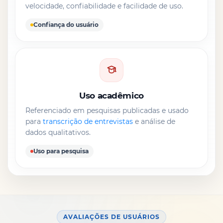
velocidade, confiabilidade e facilidade de uso.
Confiança do usuário
Uso acadêmico
Referenciado em pesquisas publicadas e usado
para
transcrição de entrevistas
e análise de
dados qualitativos.
Uso para pesquisa
AVALIAÇÕES DE USUÁRIOS