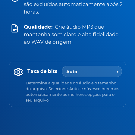
são excluídos automaticamente após 2
horas.
Qualidade:
Crie áudio MP3 que
mantenha som claro e alta fidelidade
ao WAV de origem.
Taxa de bits
Determina a qualidade do áudio e o tamanho
do arquivo. Selecione 'Auto' e nós escolheremos
automaticamente as melhores opções para o
seu arquivo.