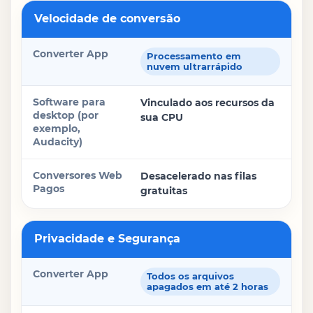
Velocidade de conversão
Processamento em
nuvem ultrarrápido
Vinculado aos recursos da
sua CPU
Desacelerado nas filas
gratuitas
Privacidade e Segurança
Todos os arquivos
apagados em até 2 horas