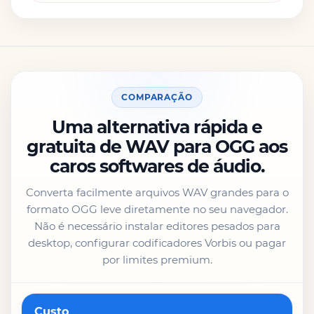
COMPARAÇÃO
Uma alternativa rápida e
gratuita de WAV para OGG aos
caros softwares de áudio.
Converta facilmente arquivos WAV grandes para o
formato OGG leve diretamente no seu navegador.
Não é necessário instalar editores pesados para
desktop, configurar codificadores Vorbis ou pagar
por limites premium.
Recurso
Custo