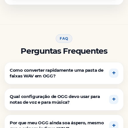
FAQ
Perguntas Frequentes
Como converter rapidamente uma pasta de
faixas WAV em OGG?
Qual configuração de OGG devo usar para
notas de voz e para música?
Por que meu OGG ainda soa áspero, mesmo