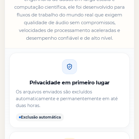
computação científica, ele foi desenvolvido para
fluxos de trabalho do mundo real que exigem
qualidade de áudio sem compromissos,
velocidades de processamento aceleradas e
desempenho confiável e de alto nível.
Privacidade em primeiro lugar
Os arquivos enviados são excluídos
automaticamente e permanentemente em até
duas horas.
Exclusão automática