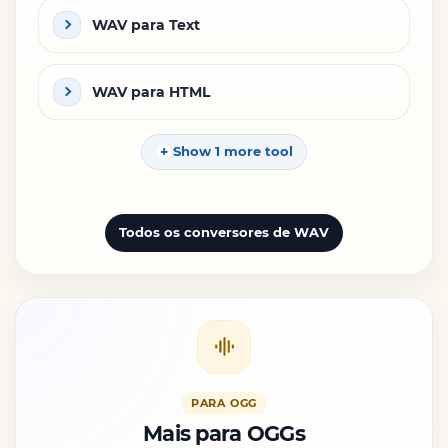
WAV para Text
WAV para HTML
Show 1 more tool
Todos os conversores de WAV
PARA OGG
Mais para OGGs