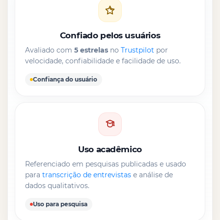
Confiado pelos usuários
Avaliado com
5 estrelas
no
Trustpilot
por
velocidade, confiabilidade e facilidade de uso.
Confiança do usuário
Uso acadêmico
Referenciado em pesquisas publicadas e usado
para
transcrição de entrevistas
e análise de
dados qualitativos.
Uso para pesquisa