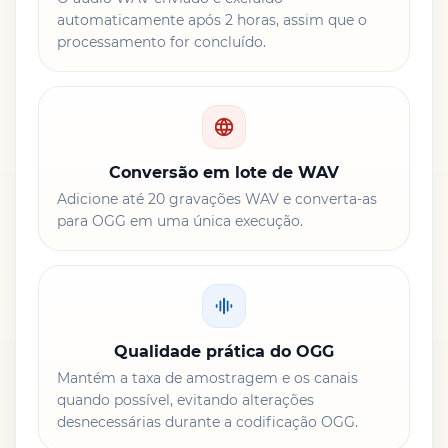
automaticamente após 2 horas, assim que o
processamento for concluído.
Conversão em lote de WAV
Adicione até 20 gravações WAV e converta-as
para OGG em uma única execução.
Qualidade prática do OGG
Mantém a taxa de amostragem e os canais
quando possível, evitando alterações
desnecessárias durante a codificação OGG.