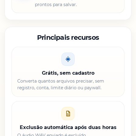
prontos para salvar.
Principais recursos
Grátis, sem cadastro
Converta quantos arquivos precisar, sem
registro, conta, limite diário ou paywall.
Exclusão automática após duas horas
O áudio WAV enviado é excluído