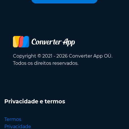
Copyright © 2021 - 2026 Converter App OÜ.
Todos os direitos reservados.
Privacidade e termos
Termos
Privacidade