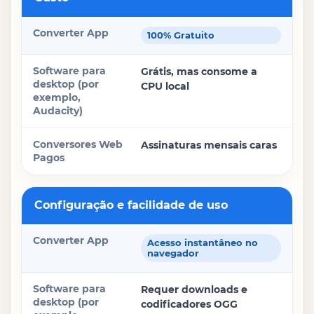
Converter App
100% Gratuito
Software para desktop (por exemplo, Audacity)
Grátis, mas consome a
CPU local
Conversores Web Pagos
Assinaturas mensais caras
Configuração e facilidade de uso
Acesso instantâneo no
navegador
Requer downloads e
codificadores OGG