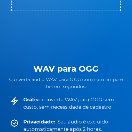
WAV para OGG
Converta áudio WAV para OGG com som limpo e
fiel em segundos.
Grátis:
converta WAV para OGG sem
custo, sem necessidade de cadastro.
Privacidade:
Seu áudio é excluído
automaticamente após 2 horas.