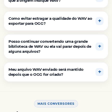
que a origem indique WAV?
Como evitar estragar a qualidade do WAV ao
exportar para OGG?
Posso continuar convertendo uma grande
biblioteca de WAV ou ela vai parar depois de
alguns arquivos?
Meu arquivo WAV enviado será mantido
depois que o OGG for criado?
MAIS CONVERSORES