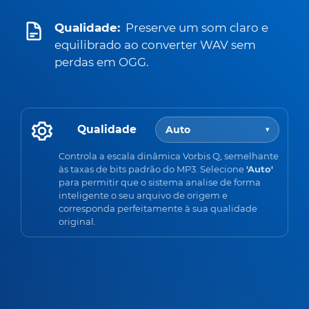
Qualidade:
Preserve um som claro e
equilibrado ao converter WAV sem
perdas em OGG.
Qualidade
Auto
▾
Controla a escala dinâmica Vorbis Q, semelhante
às taxas de bits padrão do MP3. Selecione
'Auto'
para permitir que o sistema analise de forma
inteligente o seu arquivo de origem e
corresponda perfeitamente à sua qualidade
original.