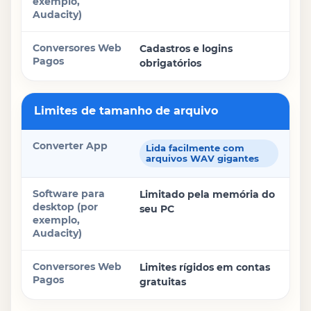
Cadastros e logins
obrigatórios
Limites de tamanho de arquivo
Lida facilmente com
arquivos WAV gigantes
Limitado pela memória do
seu PC
Limites rígidos em contas
gratuitas