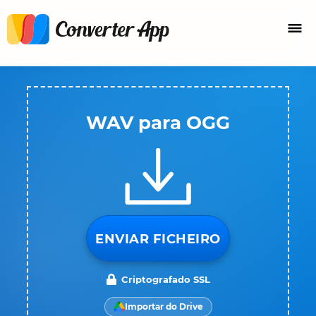
WAV para OGG
ENVIAR FICHEIRO
Criptografado SSL
Importar do Drive