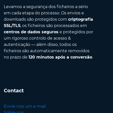
Levamos a segurança dos ficheiros a sério
em cada etapa do processo. Os envios e
downloads são protegidos com
criptografia
SSL/TLS
, os ficheiros são processados em
centros de dados seguros
e protegidos por
um rigoroso controlo de acesso &
autenticação — além disso, todos os
ficheiros são automaticamente removidos
no prazo de
120 minutos após a conversão
.
Contact
Envie-nos um e-mail
Sobre nós