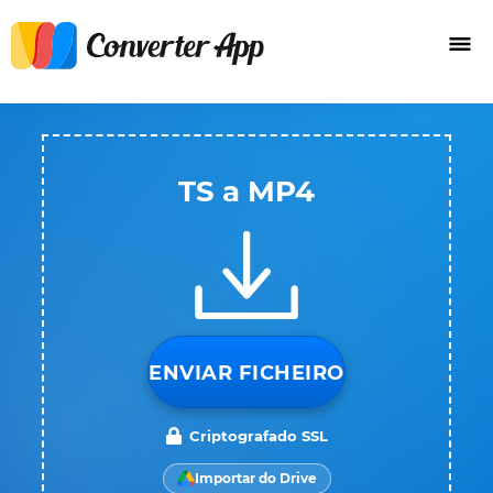
TS a MP4
ENVIAR FICHEIRO
Criptografado SSL
Importar do Drive