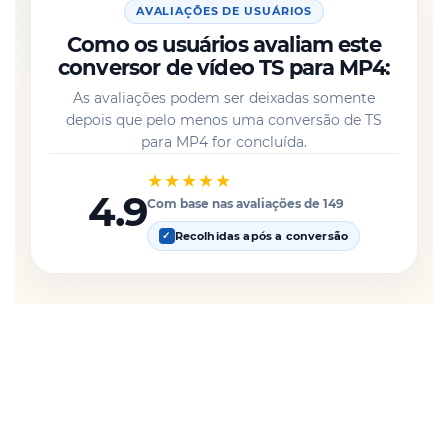
AVALIAÇÕES DE USUÁRIOS
Como os usuários avaliam este
conversor de vídeo TS para MP4:
As avaliações podem ser deixadas somente
depois que pelo menos uma conversão de TS
para MP4 for concluída.
★★★★★
4.9
Com base nas avaliações de 149
Recolhidas após a conversão
✓