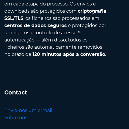
em cada etapa do processo. Os envios e
downloads são protegidos com
criptografia
SSL/TLS
, os ficheiros são processados em
centros de dados seguros
e protegidos por
um rigoroso controlo de acesso &
autenticação — além disso, todos os
ficheiros são automaticamente removidos
no prazo de
120 minutos após a conversão
.
Contact
Envie-nos um e-mail
Sobre nós