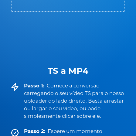
TS a MP4
Passo 1:
Comece a conversão
carregando o seu vídeo TS para o nosso
uploader do lado direito. Basta arrastar
ou largar o seu vídeo, ou pode
simplesmente clicar sobre ele.
Passo 2:
Espere um momento