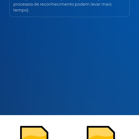
processos de reconhecimento podem levar mais
tempo).