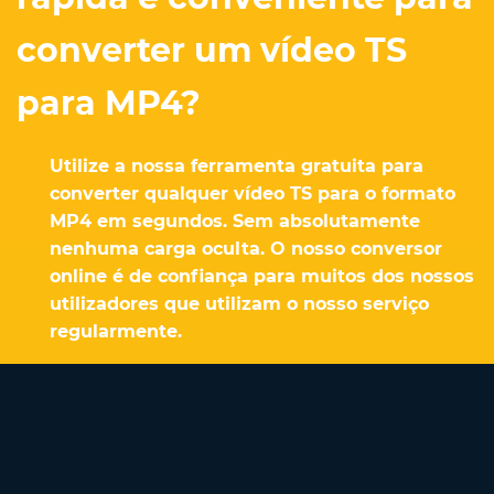
converter um vídeo TS
para MP4?
Utilize a nossa ferramenta gratuita para
converter qualquer vídeo TS para o formato
MP4 em segundos. Sem absolutamente
nenhuma carga oculta. O nosso conversor
online é de confiança para muitos dos nossos
utilizadores que utilizam o nosso serviço
regularmente.