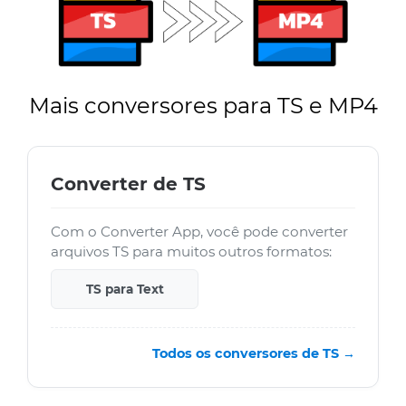
Mais conversores para TS e MP4
Converter de TS
Com o Converter App, você pode converter
arquivos TS para muitos outros formatos:
TS para Text
Todos os conversores de TS →