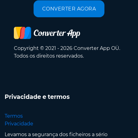
CONVERTER AGORA
Copyright © 2021 - 2026 Converter App OÜ.
Todos os direitos reservados.
Privacidade e termos
Termos
Privacidade
Levamos a segurança dos ficheiros a sério