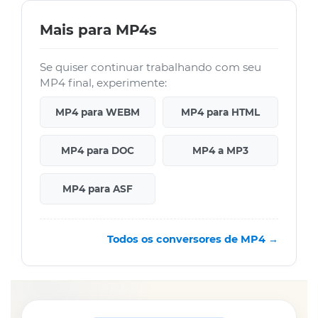
Mais para MP4s
Se quiser continuar trabalhando com seu
MP4 final, experimente:
MP4 para WEBM
MP4 para HTML
MP4 para DOC
MP4 a MP3
MP4 para ASF
Todos os conversores de MP4 →