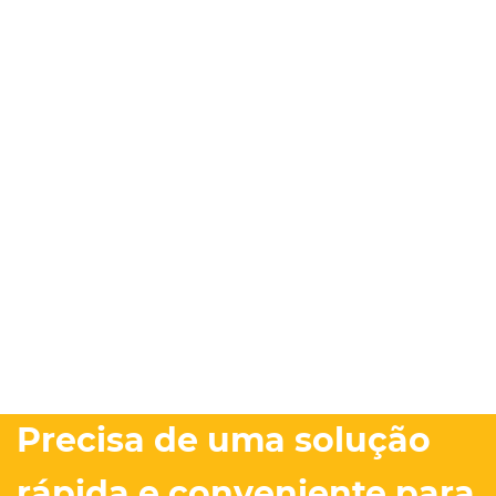
Precisa de uma solução
rápida e conveniente para