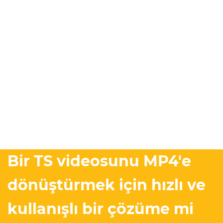
Bir TS videosunu MP4'e
dönüştürmek için hızlı ve
kullanışlı bir çözüme mi