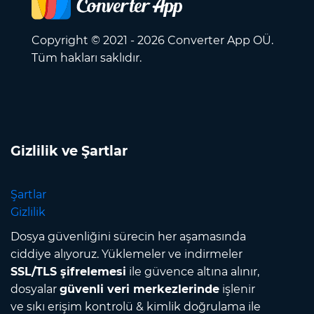
Copyright © 2021 - 2026 Converter App OÜ.
Tüm hakları saklıdır.
Gizlilik ve Şartlar
Şartlar
Gizlilik
Dosya güvenliğini sürecin her aşamasında
ciddiye alıyoruz. Yüklemeler ve indirmeler
SSL/TLS şifrelemesi
ile güvence altına alınır,
dosyalar
güvenli veri merkezlerinde
işlenir
ve sıkı erişim kontrolü & kimlik doğrulama ile