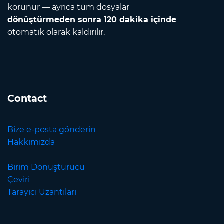
korunur — ayrıca tüm dosyalar
dönüştürmeden sonra 120 dakika içinde
otomatik olarak kaldırılır.
Contact
Bize e-posta gönderin
Hakkımızda
Birim Dönüştürücü
Çeviri
Tarayıcı Uzantıları