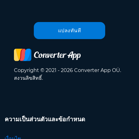
แปลงทันที
Copyright © 2021 - 2026 Converter App OÜ.
สงวนลิขสิทธิ์.
ความเป็นส่วนตัวและข้อกำหนด
เงื่อนไข