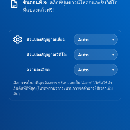
ขั้นตอนที่ 3:
คลิกที่ปุ่มดาวน์โหลดและรับวิดีโอ
ที่แปลงแล้วฟรี!
ตัวแปลงสัญญาณเสียง:
ตัวแปลงสัญญาณวิดีโอ:
ความละเอียด:
เลือกการตั้งค่าที่คุณต้องการ หรือปล่อยเป็น 'Auto' ไว้เพื่อใช้ค่า
เริ่มต้นที่ดีที่สุด (โปรดทราบว่ากระบวนการจดจำอาจใช้เวลาเพิ่ม
เติม)