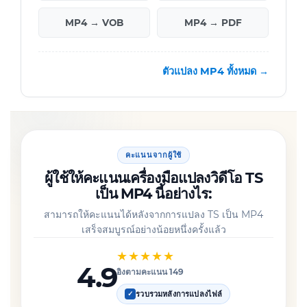
MP4 → VOB
MP4 → PDF
ตัวแปลง MP4 ทั้งหมด →
คะแนนจากผู้ใช้
ผู้ใช้ให้คะแนนเครื่องมือแปลงวิดีโอ TS
เป็น MP4 นี้อย่างไร:
สามารถให้คะแนนได้หลังจากการแปลง TS เป็น MP4
เสร็จสมบูรณ์อย่างน้อยหนึ่งครั้งแล้ว
★★★★★
4.9
อิงตามคะแนน 149
รวบรวมหลังการแปลงไฟล์
✓