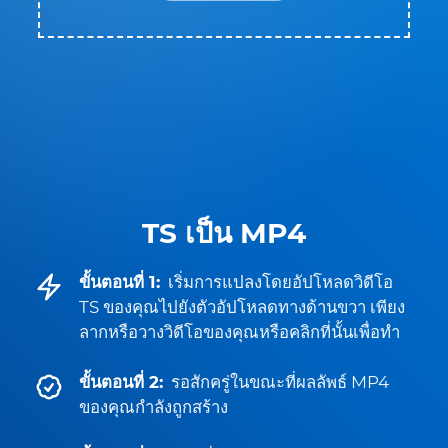
TS เป็น MP4
ขั้นตอนที่ 1:
เริ่มการแปลงโดยอัปโหลดวิดีโอ
TS ของคุณไปยังตัวอัปโหลดทางด้านขวา เพียง
ลากหรือวางวิดีโอของคุณหรือคลิกที่นั้นเพื่อทำ
ขั้นตอนที่ 2:
รอสักครู่ในขณะที่ผลลัพธ์ MP4
ของคุณกำลังถูกสร้าง