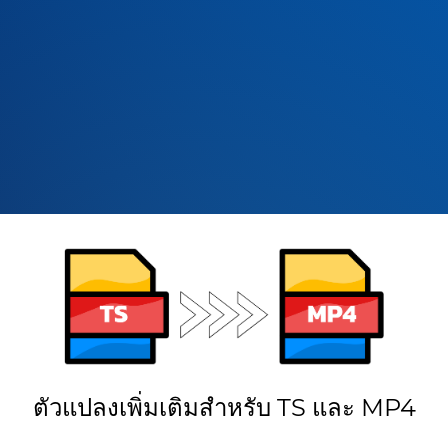
ตัวแปลงเพิ่มเติมสำหรับ TS และ MP4