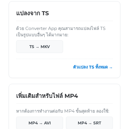
แปลงจาก TS
ด้วย Converter App คุณสามารถแปลงไฟล์ TS
เป็นรูปแบบอื่นๆ ได้มากมาย:
TS → MKV
ตัวแปลง TS ทั้งหมด →
เพิ่มเติมสำหรับไฟล์ MP4
หากต้องการทำงานต่อกับ MP4 ขั้นสุดท้าย ลองใช้:
MP4 → AVI
MP4 → SRT