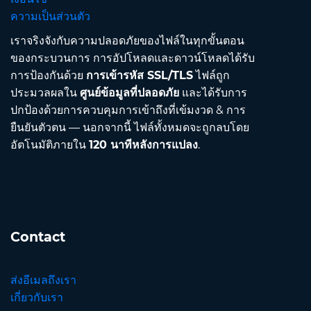
ความเป็นส่วนตัว
เราจริงจังกับความปลอดภัยของไฟล์ในทุกขั้นตอน
ของกระบวนการ การอัปโหลดและดาวน์โหลดได้รับ
การป้องกันด้วย
การเข้ารหัส SSL/TLS
ไฟล์ถูก
ประมวลผลใน
ศูนย์ข้อมูลที่ปลอดภัย
และได้รับการ
ปกป้องด้วยการควบคุมการเข้าถึงที่เข้มงวด & การ
ยืนยันตัวตน — นอกจากนี้ ไฟล์ทั้งหมดจะถูกลบโดย
อัตโนมัติภายใน
120 นาทีหลังการแปลง
.
Contact
ส่งอีเมลถึงเรา
เกี่ยวกับเรา