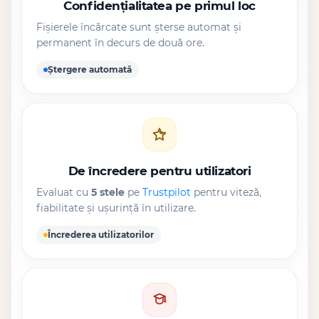
Confidențialitatea pe primul loc
Fișierele încărcate sunt șterse automat și
permanent în decurs de două ore.
Ștergere automată
De încredere pentru utilizatori
Evaluat cu
5 stele
pe
Trustpilot
pentru viteză,
fiabilitate și ușurință în utilizare.
Încrederea utilizatorilor