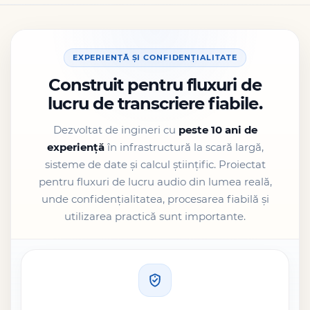
EXPERIENȚĂ ȘI CONFIDENȚIALITATE
Construit pentru fluxuri de
lucru de transcriere fiabile.
Dezvoltat de ingineri cu
peste 10 ani de
experiență
în infrastructură la scară largă,
sisteme de date și calcul științific. Proiectat
pentru fluxuri de lucru audio din lumea reală,
unde confidențialitatea, procesarea fiabilă și
utilizarea practică sunt importante.