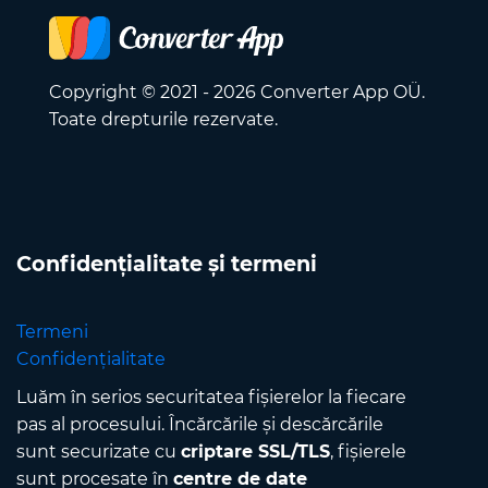
Copyright © 2021 - 2026 Converter App OÜ.
Toate drepturile rezervate.
Confidențialitate și termeni
Termeni
Confidențialitate
Luăm în serios securitatea fișierelor la fiecare
pas al procesului. Încărcările și descărcările
sunt securizate cu
criptare SSL/TLS
, fișierele
sunt procesate în
centre de date