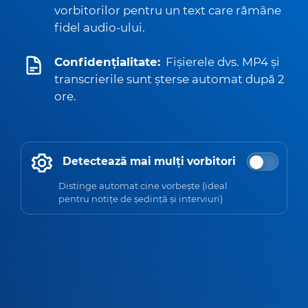
vorbitorilor pentru un text care rămâne
fidel audio-ului.
Confidențialitate:
Fișierele dvs. MP4 și
transcrierile sunt șterse automat după 2
ore.
Detectează mai mulți vorbitori
Distinge automat cine vorbește (ideal
pentru notițe de ședință și interviuri)