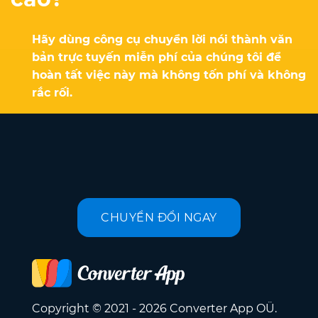
Hãy dùng công cụ chuyển lời nói thành văn
bản trực tuyến miễn phí của chúng tôi để
hoàn tất việc này mà không tốn phí và không
rắc rối.
CHUYỂN ĐỔI NGAY
Copyright © 2021 - 2026 Converter App OÜ.