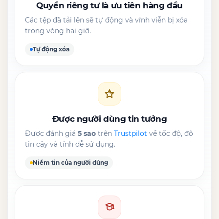
Quyền riêng tư là ưu tiên hàng đầu
Các tệp đã tải lên sẽ tự động và vĩnh viễn bị xóa
trong vòng hai giờ.
Tự động xóa
Được người dùng tin tưởng
Được đánh giá
5 sao
trên
Trustpilot
về tốc độ, độ
tin cậy và tính dễ sử dụng.
Niềm tin của người dùng