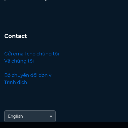
Contact
Gửi email cho chúng tôi
Về chúng tôi
Bộ chuyển đổi đơn vị
Trình dịch
English