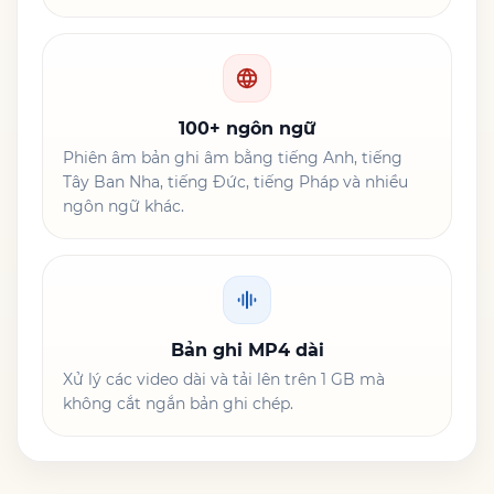
100+ ngôn ngữ
Phiên âm bản ghi âm bằng tiếng Anh, tiếng
Tây Ban Nha, tiếng Đức, tiếng Pháp và nhiều
ngôn ngữ khác.
Bản ghi MP4 dài
Xử lý các video dài và tải lên trên 1 GB mà
không cắt ngắn bản ghi chép.