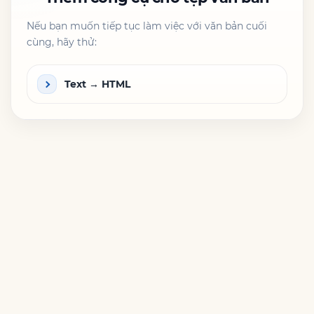
Nếu bạn muốn tiếp tục làm việc với văn bản cuối
cùng, hãy thử:
Text → HTML