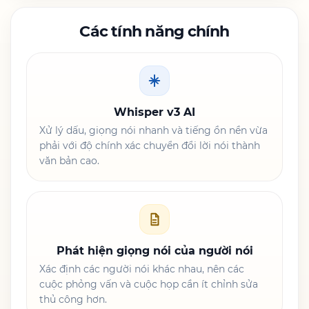
Các tính năng chính
Whisper v3 AI
Xử lý dấu, giọng nói nhanh và tiếng ồn nền vừa
phải với độ chính xác chuyển đổi lời nói thành
văn bản cao.
Phát hiện giọng nói của người nói
Xác định các người nói khác nhau, nên các
cuộc phỏng vấn và cuộc họp cần ít chỉnh sửa
thủ công hơn.