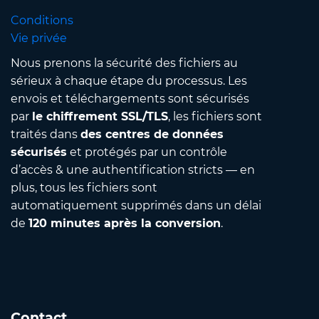
Conditions
Vie privée
Nous prenons la sécurité des fichiers au
sérieux à chaque étape du processus. Les
envois et téléchargements sont sécurisés
par
le chiffrement SSL/TLS
, les fichiers sont
traités dans
des centres de données
sécurisés
et protégés par un contrôle
d’accès & une authentification stricts — en
plus, tous les fichiers sont
automatiquement supprimés dans un délai
de
120 minutes après la conversion
.
Contact