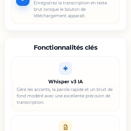
Enregistrez la transcription en texte
brut lorsque le bouton de
téléchargement apparaît.
Fonctionnalités clés
Whisper v3 IA
Gère les accents, la parole rapide et un bruit de
fond modéré avec une excellente précision de
transcription.