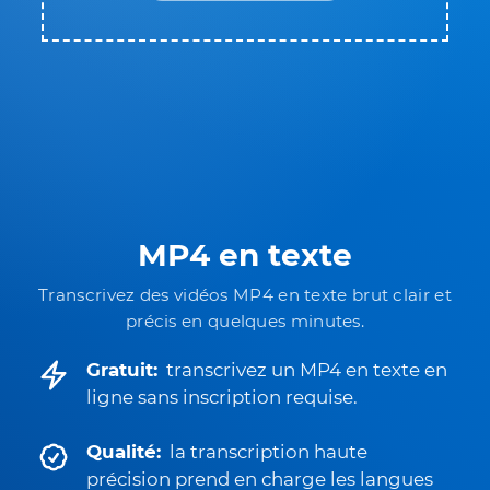
MP4 en texte
Transcrivez des vidéos MP4 en texte brut clair et
précis en quelques minutes.
Gratuit:
transcrivez un MP4 en texte en
ligne sans inscription requise.
Qualité:
la transcription haute
précision prend en charge les langues