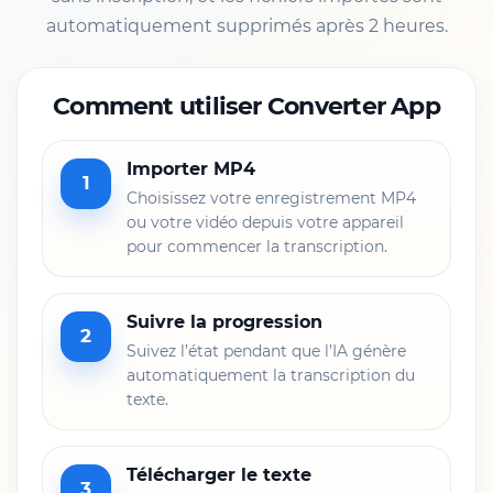
automatiquement supprimés après 2 heures.
Comment utiliser Converter App
Importer MP4
1
Choisissez votre enregistrement MP4
ou votre vidéo depuis votre appareil
pour commencer la transcription.
Suivre la progression
2
Suivez l’état pendant que l’IA génère
automatiquement la transcription du
texte.
Télécharger le texte
3