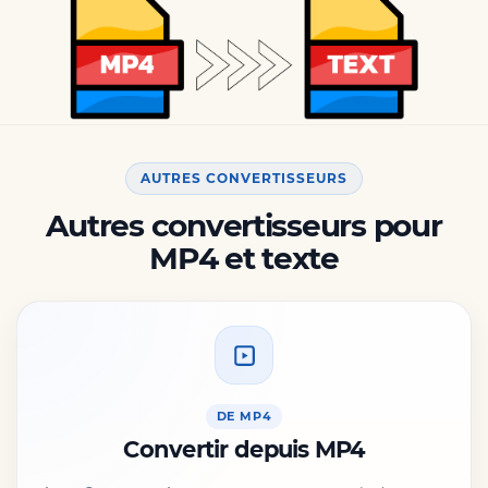
AUTRES CONVERTISSEURS
Autres convertisseurs pour
MP4 et texte
DE MP4
Convertir depuis MP4