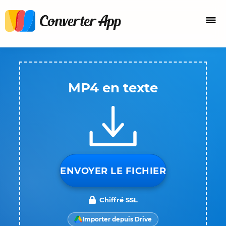
MP4 en texte
ENVOYER LE FICHIER
Chiffré SSL
Importer depuis Drive