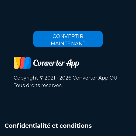
CONVERTIR
MAINTENANT
Copyright © 2021 - 2026 Converter App OÜ.
Tous droits réservés.
Confidentialité et conditions