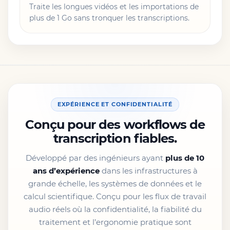
Traite les longues vidéos et les importations de
plus de 1 Go sans tronquer les transcriptions.
EXPÉRIENCE ET CONFIDENTIALITÉ
Conçu pour des workflows de
transcription fiables.
Développé par des ingénieurs ayant
plus de 10
ans d’expérience
dans les infrastructures à
grande échelle, les systèmes de données et le
calcul scientifique. Conçu pour les flux de travail
audio réels où la confidentialité, la fiabilité du
traitement et l’ergonomie pratique sont