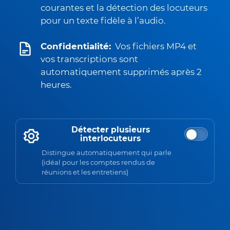
courantes et la détection des locuteurs
pour un texte fidèle à l’audio.
Confidentialité:
Vos fichiers MP4 et
vos transcriptions sont
automatiquement supprimés après 2
heures.
Détecter plusieurs
interlocuteurs
Distingue automatiquement qui parle
(idéal pour les comptes rendus de
réunions et les entretiens)