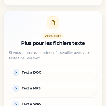
VERS TEXT
Plus pour les fichiers texte
Si vous souhaitez continuer à travailler avec votre
texte final, essayez :
Text a DOC
Text a MP3
Text a WAV