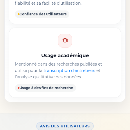
fiabilité et sa facilité d’utilisation.
Confiance des utilisateurs
Usage académique
Mentionné dans des recherches publiées et
utilisé pour la
transcription d’entretiens
et
l’analyse qualitative des données.
Usage à des fins de recherche
AVIS DES UTILISATEURS