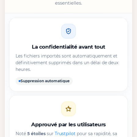
essentielles.
La confidentialité avant tout
Les fichiers importés sont automatiquement et
définitivement supprimés dans un délai de deux
heures.
Suppression automatique
Approuvé par les utilisateurs
Noté
5 étoiles
sur
Trustpilot
pour sa rapidité, sa