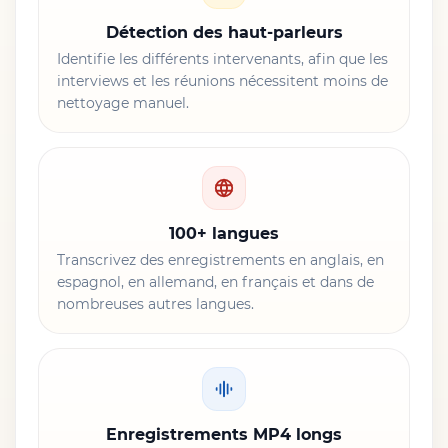
Détection des haut-parleurs
Identifie les différents intervenants, afin que les
interviews et les réunions nécessitent moins de
nettoyage manuel.
100+ langues
Transcrivez des enregistrements en anglais, en
espagnol, en allemand, en français et dans de
nombreuses autres langues.
Enregistrements MP4 longs