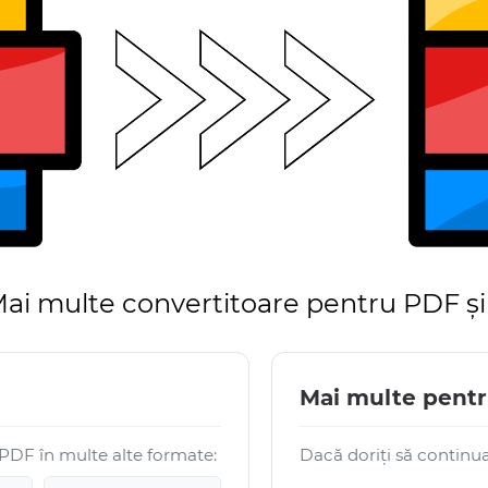
ai multe convertitoare pentru PDF și
Mai multe pentr
 PDF în multe alte formate:
Dacă doriți să continuaț