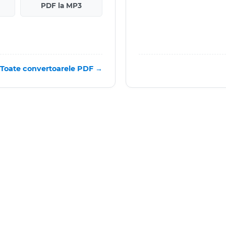
PDF la MP3
Toate convertoarele PDF →