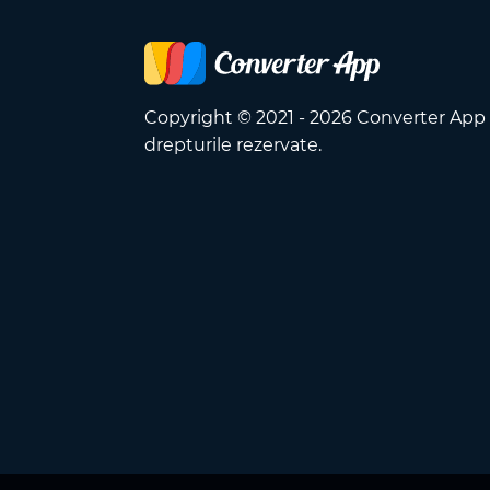
Copyright © 2021 - 2026 Converter App
drepturile rezervate.