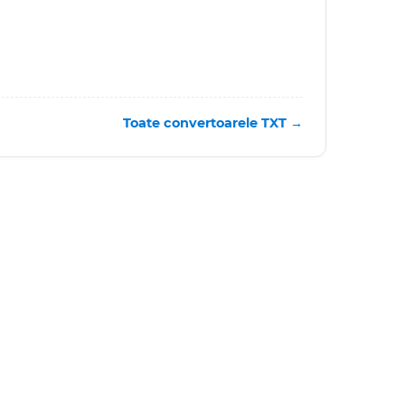
Toate convertoarele TXT →