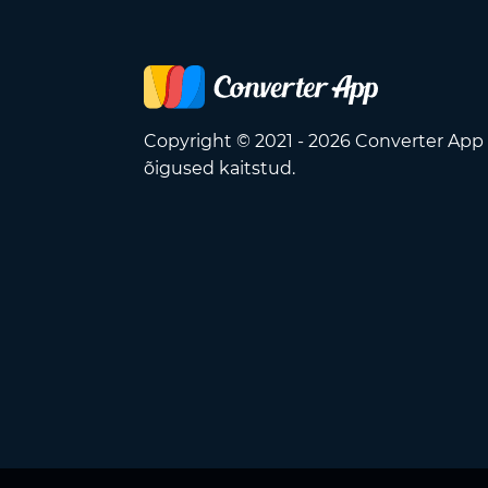
Copyright © 2021 - 2026 Converter App
õigused kaitstud.