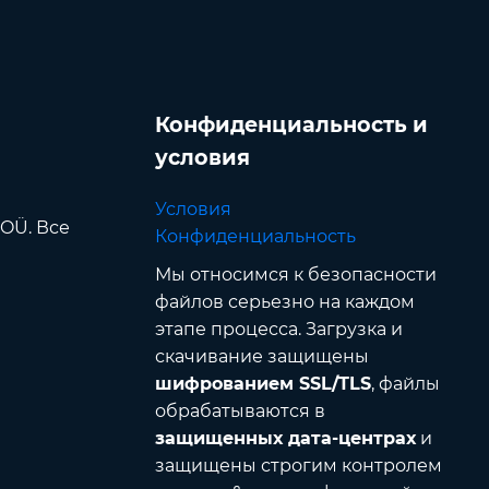
Конфиденциальность и
условия
Условия
 OÜ. Все
Конфиденциальность
Мы относимся к безопасности
файлов серьезно на каждом
этапе процесса. Загрузка и
скачивание защищены
шифрованием SSL/TLS
, файлы
обрабатываются в
защищенных дата-центрах
и
защищены строгим контролем