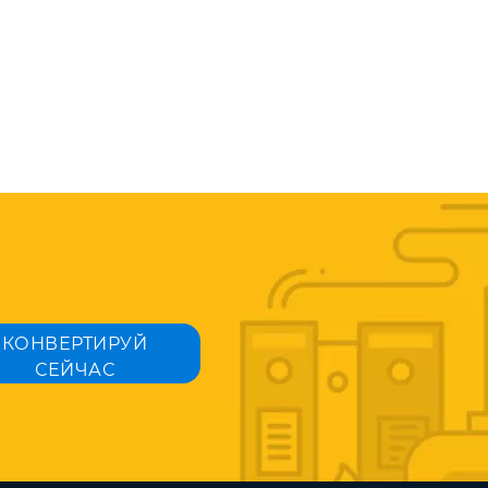
КОНВЕРТИРУЙ
СЕЙЧАС