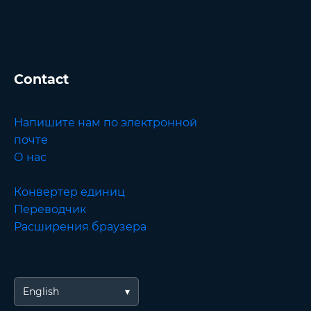
Contact
Напишите нам по электронной
почте
О нас
Конвертер единиц
Переводчик
Расширения браузера
English