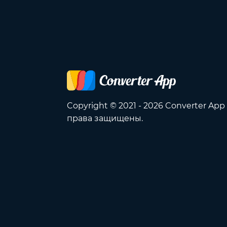
Copyright © 2021 - 2026 Converter App
права защищены.