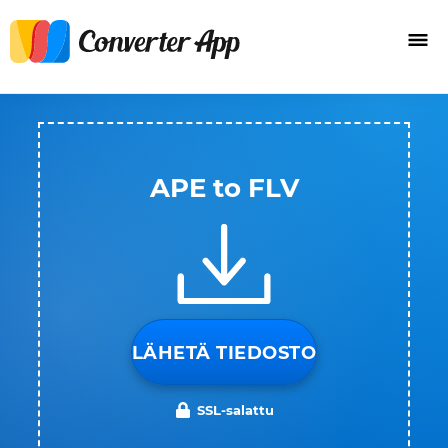
APE to FLV
LÄHETÄ TIEDOSTO
SSL-salattu