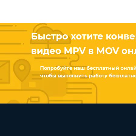
Быстро хотите конв
видео MPV в MOV он
Попробуйте наш бесплатный онлай
чтобы выполнить работу бесплатно