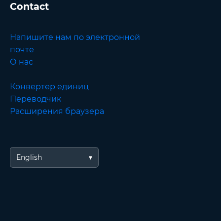
Contact
Напишите нам по электронной
почте
О нас
Конвертер единиц
Переводчик
Расширения браузера
English