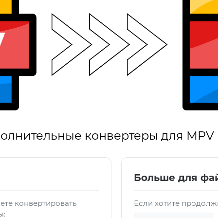
олнительные конвертеры для MPV
Больше для фа
ете конвертировать
Если хотите продолж
ы: