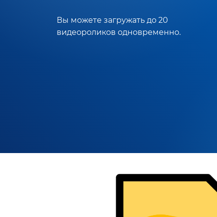
Вы можете загружать до 20
видеороликов одновременно.