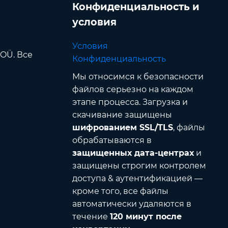
Конфиденциальность и
условия
Условия
 OÜ. Все
Конфиденциальность
Мы относимся к безопасности
файлов серьезно на каждом
этапе процесса. Загрузка и
скачивание защищены
шифрованием SSL/TLS
, файлы
обрабатываются в
защищенных дата-центрах
и
защищены строгим контролем
доступа & аутентификацией —
кроме того, все файлы
автоматически удаляются в
течение
120 минут после