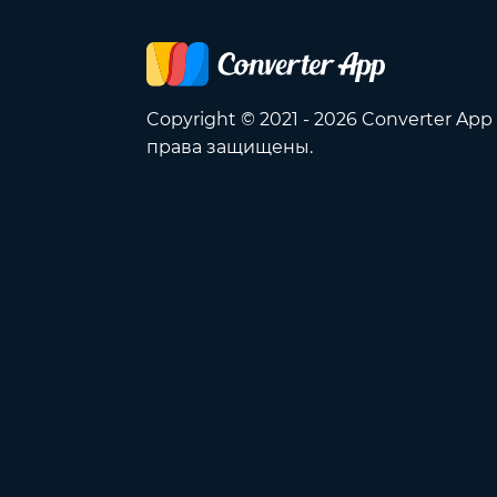
Copyright © 2021 - 2026 Converter App
права защищены.