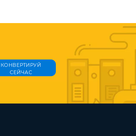
КОНВЕРТИРУЙ
СЕЙЧАС