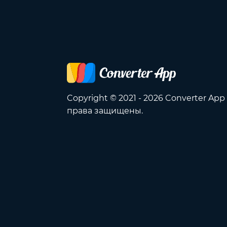
Copyright © 2021 - 2026 Converter App
права защищены.