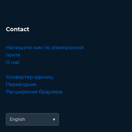
Contact
Напишите нам по электронной
почте
О нас
Конвертер единиц
Переводчик
Расширения браузера
English