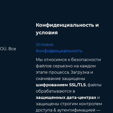
Конфиденциальность и
условия
Условия
 OÜ. Все
Конфиденциальность
Мы относимся к безопасности
файлов серьезно на каждом
этапе процесса. Загрузка и
скачивание защищены
шифрованием SSL/TLS
, файлы
обрабатываются в
защищенных дата-центрах
и
защищены строгим контролем
доступа & аутентификацией —