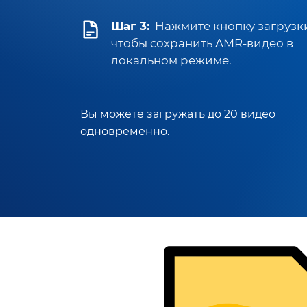
Шаг 3:
Нажмите кнопку загрузк
чтобы сохранить AMR-видео в
локальном режиме.
Вы можете загружать до 20 видео
одновременно.