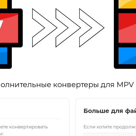
олнительные конвертеры для MPV
Больше для фа
ете конвертировать
Если хотите продолж
ы: