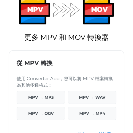
更多 MPV 和 MOV 轉換器
從 MPV 轉換
使用 Converter App，您可以將 MPV 檔案轉換
為其他多種格式：
MPV → MP3
MPV → WAV
MPV → OGV
MPV → MP4