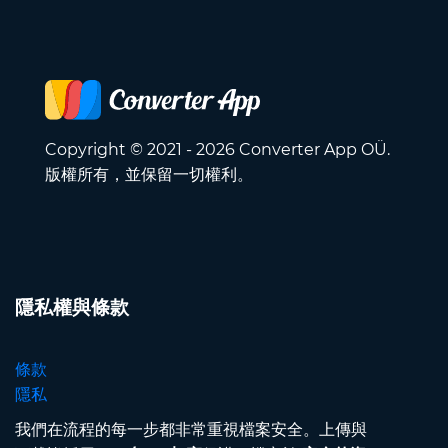
Copyright © 2021 - 2026 Converter App OÜ.
版權所有，並保留一切權利。
隱私權與條款
條款
隱私
我們在流程的每一步都非常重視檔案安全。上傳與