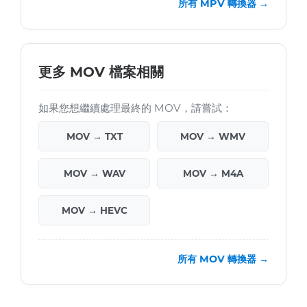
所有 MPV 轉換器 →
更多 MOV 檔案相關
如果您想繼續處理最終的 MOV，請嘗試：
MOV → TXT
MOV → WMV
MOV → WAV
MOV → M4A
MOV → HEVC
所有 MOV 轉換器 →