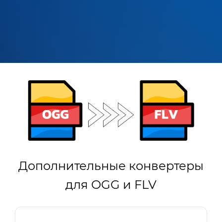
Дополнительные конвертеры
для OGG и FLV