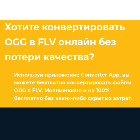
Хотите конвертировать
OGG в FLV онлайн без
потери качества?
Используя приложение Converter App, вы
можете бесплатно конвертировать файлы
OGG в FLV. Молниеносно и на 100%
бесплатно без каких-либо скрытых затрат.