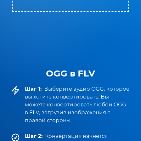
OGG в FLV
Шаг 1:
Выберите аудио OGG, которое
вы хотите конвертировать. Вы
можете конвертировать любой OGG
в FLV, загрузив изображения с
правой стороны.
Шаг 2:
Конвертация начнется