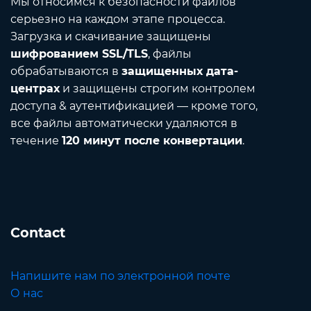
Мы относимся к безопасности файлов
серьезно на каждом этапе процесса.
Загрузка и скачивание защищены
шифрованием SSL/TLS
, файлы
обрабатываются в
защищенных дата-
центрах
и защищены строгим контролем
доступа & аутентификацией — кроме того,
все файлы автоматически удаляются в
течение
120 минут после конвертации
.
Contact
Напишите нам по электронной почте
О нас