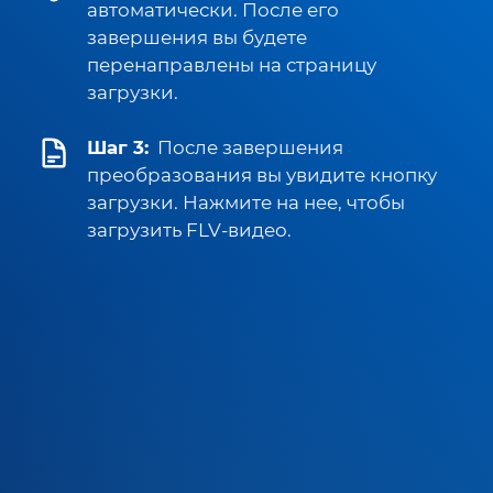
автоматически. После его
завершения вы будете
перенаправлены на страницу
загрузки.
Шаг 3:
После завершения
преобразования вы увидите кнопку
загрузки. Нажмите на нее, чтобы
загрузить FLV-видео.