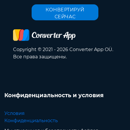
КОНВЕРТИРУЙ
СЕЙЧАС
Copyright © 2021 - 2026 Converter App OÜ.
Все права защищены.
Конфиденциальность и условия
Условия
Конфиденциальность