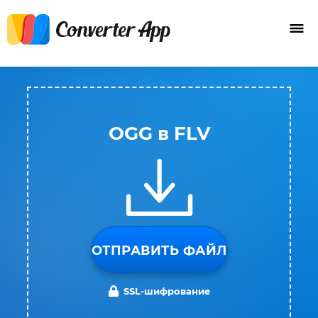
OGG в FLV
ОТПРАВИТЬ ФАЙЛ
SSL-шифрование