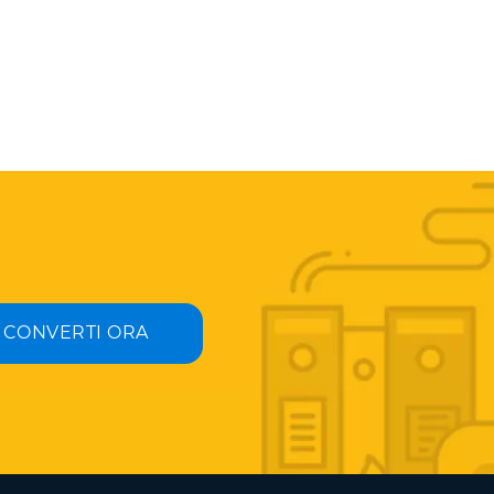
CONVERTI ORA