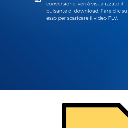
conversione, verrà visualizzato il
pulsante di download. Fare clic su
esso per scaricare il video FLV.