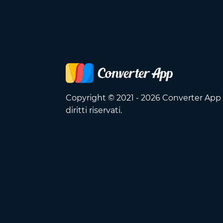
Copyright © 2021 - 2026 Converter App O
diritti riservati.