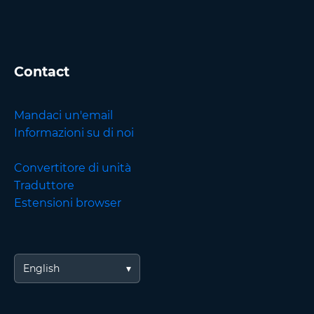
Contact
Mandaci un'email
Informazioni su di noi
Convertitore di unità
Traduttore
Estensioni browser
English