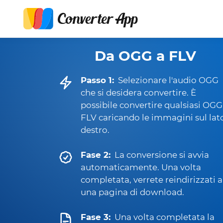
Da OGG a FLV
Passo 1:
Selezionare l'audio OGG
che si desidera convertire. È
possibile convertire qualsiasi OGG
FLV caricando le immagini sul lat
destro.
Fase 2:
La conversione si avvia
automaticamente. Una volta
completata, verrete reindirizzati a
una pagina di download.
Fase 3:
Una volta completata la