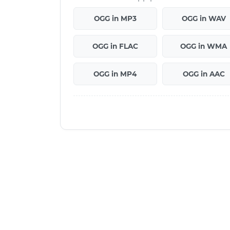
OGG in MP3
OGG in WAV
OGG in FLAC
OGG in WMA
OGG in MP4
OGG in AAC