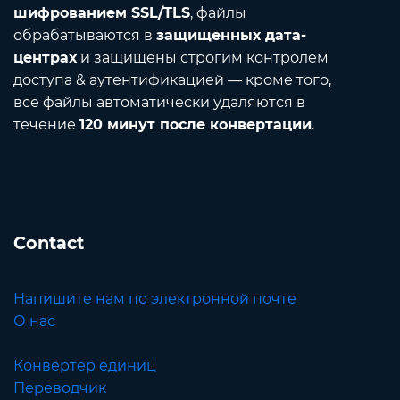
шифрованием SSL/TLS
, файлы
обрабатываются в
защищенных дата-
центрах
и защищены строгим контролем
доступа & аутентификацией — кроме того,
все файлы автоматически удаляются в
течение
120 минут после конвертации
.
Contact
Напишите нам по электронной почте
О нас
Конвертер единиц
Переводчик