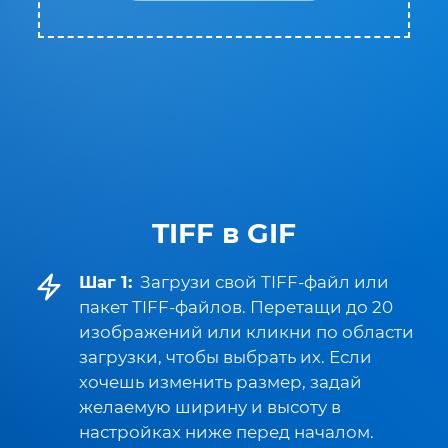
TIFF в GIF
Шаг 1:
Загрузи свой TIFF-файл или
пакет TIFF-файлов. Перетащи до 20
изображений или кликни по области
загрузки, чтобы выбрать их. Если
хочешь изменить размер, задай
желаемую ширину и высоту в
настройках ниже перед началом.