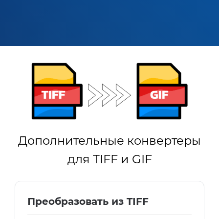
Дополнительные конвертеры
для TIFF и GIF
Преобразовать из TIFF