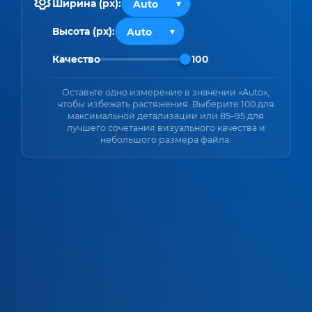
Ширина (px):
Высота (px):
Качество
100
Оставьте одно измерение в значении «Auto»,
чтобы избежать растяжения. Выберите 100 для
максимальной детализации или 85–95 для
лучшего сочетания визуального качества и
небольшого размера файла.