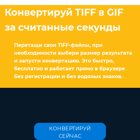
Конвертируй TIFF в GIF
за считанные секунды
Перетащи свои TIFF-файлы, при
необходимости выбери размер результата
и запусти конвертацию. Это быстро,
бесплатно и работает прямо в браузере
без регистрации и без водяных знаков.
КОНВЕРТИРУЙ
СЕЙЧАС