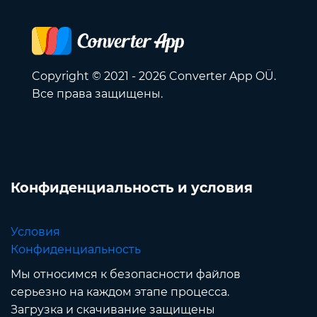
Copyright © 2021 - 2026 Converter App OÜ.
Все права защищены.
Конфиденциальность и условия
Условия
Конфиденциальность
Мы относимся к безопасности файлов
серьезно на каждом этапе процесса.
Загрузка и скачивание защищены