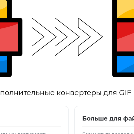
полнительные конвертеры для GIF 
Больше для фа