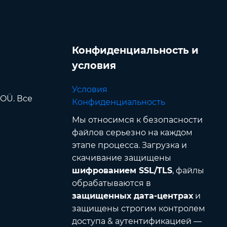
Конфиденциальность и
условия
Условия
 OÜ. Все
Конфиденциальность
Мы относимся к безопасности
файлов серьезно на каждом
этапе процесса. Загрузка и
скачивание защищены
шифрованием SSL/TLS
, файлы
обрабатываются в
защищенных дата-центрах
и
защищены строгим контролем
доступа & аутентификацией —