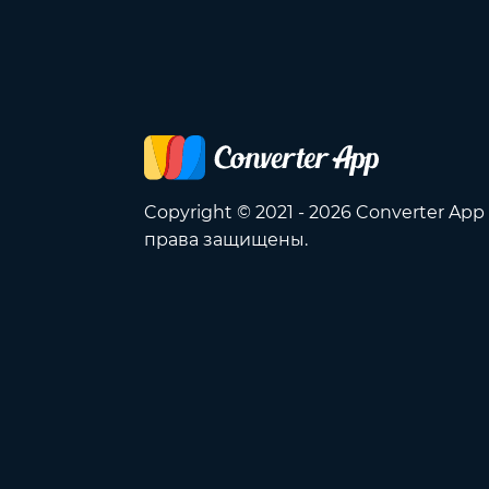
Copyright © 2021 - 2026 Converter App
права защищены.