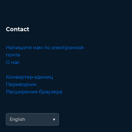
Contact
Напишите нам по электронной
почте
О нас
Конвертер единиц
Переводчик
Расширения браузера
English