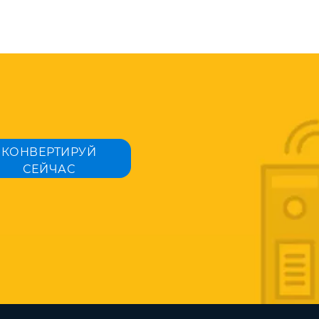
КОНВЕРТИРУЙ
СЕЙЧАС