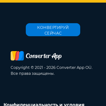
КОНВЕРТИРУЙ
СЕЙЧАС
Copyright © 2021 - 2026 Converter App OÜ.
Все права защищены.
Конфиденциальность и условия