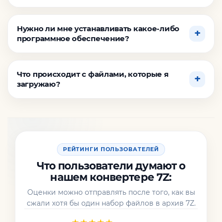
Нужно ли мне устанавливать какое-либо
программное обеспечение?
Что происходит с файлами, которые я
загружаю?
РЕЙТИНГИ ПОЛЬЗОВАТЕЛЕЙ
Что пользователи думают о
нашем конвертере 7Z:
Оценки можно отправлять после того, как вы
сжали хотя бы один набор файлов в архив 7Z.