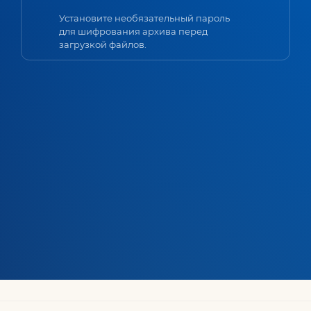
Установите необязательный пароль
для шифрования архива перед
загрузкой файлов.