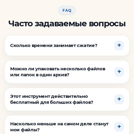
FAQ
Часто задаваемые вопросы
Сколько времени занимает сжатие?
Можно ли упаковать несколько файлов
или папок в один архив?
Этот инструмент действительно
бесплатный для больших файлов?
Насколько меньше на самом деле станут
мои файлы?