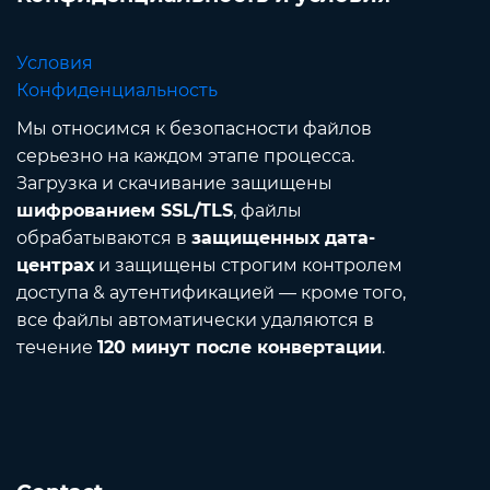
Условия
Конфиденциальность
Мы относимся к безопасности файлов
серьезно на каждом этапе процесса.
Загрузка и скачивание защищены
шифрованием SSL/TLS
, файлы
обрабатываются в
защищенных дата-
центрах
и защищены строгим контролем
доступа & аутентификацией — кроме того,
все файлы автоматически удаляются в
течение
120 минут после конвертации
.