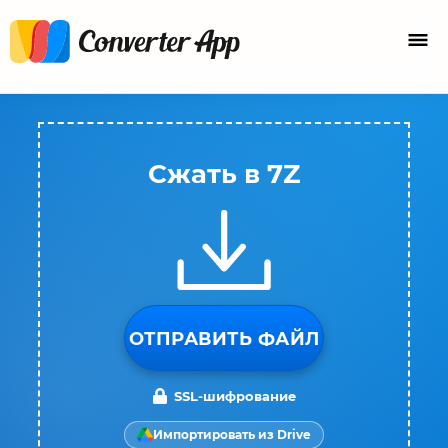
Сжать в 7Z
ОТПРАВИТЬ ФАЙЛ
SSL-шифрование
Импортировать из Drive