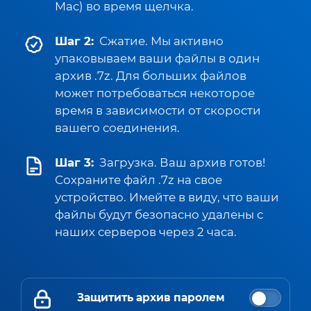
Mac) во время щелчка.
Шаг 2:
Сжатие. Мы активно
упаковываем ваши файлы в один
архив .7z. Для больших файлов
может потребоваться некоторое
время в зависимости от скорости
вашего соединения.
Шаг 3:
Загрузка. Ваш архив готов!
Сохраните файл .7z на свое
устройство. Имейте в виду, что ваши
файлы будут безопасно удалены с
наших серверов через 2 часа.
Защитить архив паролем