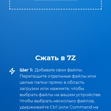
Сжать в 7Z
Шаг 1:
Добавьте свои файлы.
Перетащите отдельные файлы или
целые папки прямо в область
загрузки или нажмите, чтобы
выбрать файлы на вашем устройстве.
Чтобы выбрать несколько файлов,
удерживайте Ctrl (или Command на