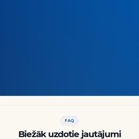
FAQ
Biežāk uzdotie jautājumi