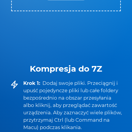
Kompresja do 7Z
Krok 1:
Dodaj swoje pliki. Przeciągnij i
upuść pojedyncze pliki lub całe foldery
bezpośrednio na obszar przesyłania
albo kliknij, aby przeglądać zawartość
urządzenia. Aby zaznaczyć wiele plików,
przytrzymaj Ctrl (lub Command na
Macu) podczas klikania.