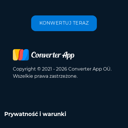
KONWERTUJ TERAZ
Copyright © 2021 - 2026 Converter App OÜ.
Wszelkie prawa zastrzeżone.
Prywatność i warunki