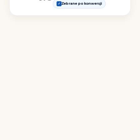
Zebrane po konwersji
✓