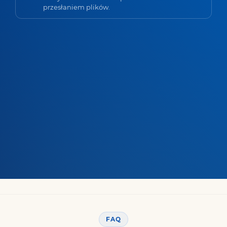
przesłaniem plików.
FAQ