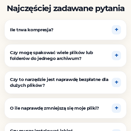
Najczęściej zadawane pytania
Ile trwa kompresja?
Czy mogę spakować wiele plików lub
folderów do jednego archiwum?
Czy to narzędzie jest naprawdę bezpłatne dla
dużych plików?
O ile naprawdę zmniejszą się moje pliki?
Czy muszę instalować jakieś