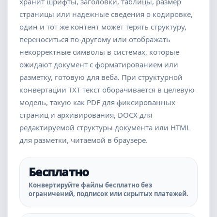
хранит шрифты, заголовки, таблицы, размер
страницы или надежные сведения о кодировке,
один и тот же контент может терять структуру,
переноситься по-другому или отображать
некорректные символы в системах, которые
ожидают документ с форматированием или
разметку, готовую для веба. При структурной
конвертации TXT текст оборачивается в целевую
модель, такую как PDF для фиксированных
страниц и архивирования, DOCX для
редактируемой структуры документа или HTML
для разметки, читаемой в браузере.
Бесплатно
Конвертируйте файлы бесплатно без
ограничений, подписок или скрытых платежей.