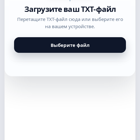
Загрузите ваш TXT-файл
Перетащите TXT-файл сюда или выберите его
на вашем устройстве.
Выберите файл