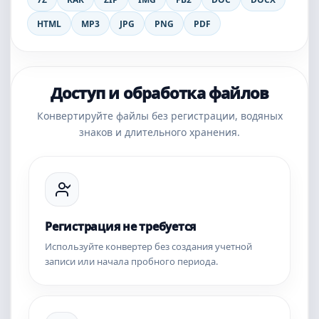
HTML
MP3
JPG
PNG
PDF
Доступ и обработка файлов
Конвертируйте файлы без регистрации, водяных
знаков и длительного хранения.
Регистрация не требуется
Используйте конвертер без создания учетной
записи или начала пробного периода.