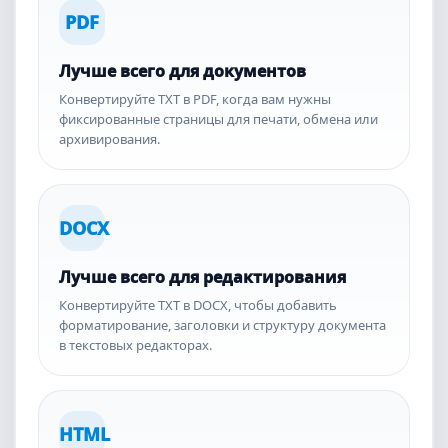
PDF
Лучше всего для документов
Конвертируйте TXT в PDF, когда вам нужны
фиксированные страницы для печати, обмена или
архивирования.
DOCX
Лучше всего для редактирования
Конвертируйте TXT в DOCX, чтобы добавить
форматирование, заголовки и структуру документа
в текстовых редакторах.
HTML