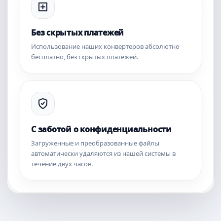
Без скрытых платежей
Использование наших конвертеров абсолютно
бесплатно, без скрытых платежей.
С заботой о конфиденциальности
Загруженные и преобразованные файлы
автоматически удаляются из нашей системы в
течение двух часов.