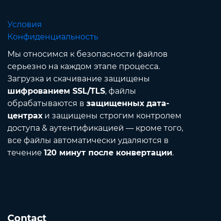
Условия
Конфиденциальность
Мы относимся к безопасности файлов
серьезно на каждом этапе процесса.
Загрузка и скачивание защищены
шифрованием SSL/TLS
, файлы
обрабатываются в
защищенных дата-
центрах
и защищены строгим контролем
доступа & аутентификацией — кроме того,
все файлы автоматически удаляются в
течение
120 минут после конвертации
.
Contact