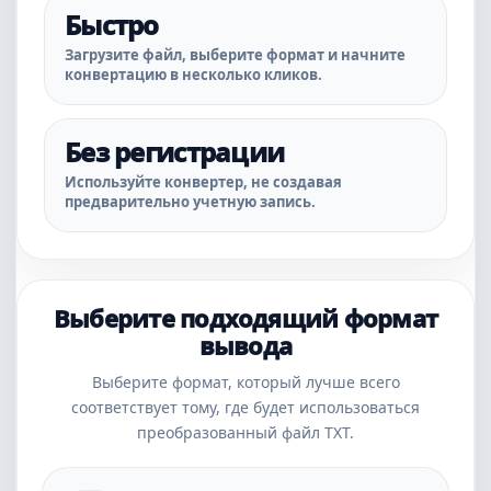
Быстро
Загрузите файл, выберите формат и начните
конвертацию в несколько кликов.
Без регистрации
Используйте конвертер, не создавая
предварительно учетную запись.
Выберите подходящий формат
вывода
Выберите формат, который лучше всего
соответствует тому, где будет использоваться
преобразованный файл TXT.