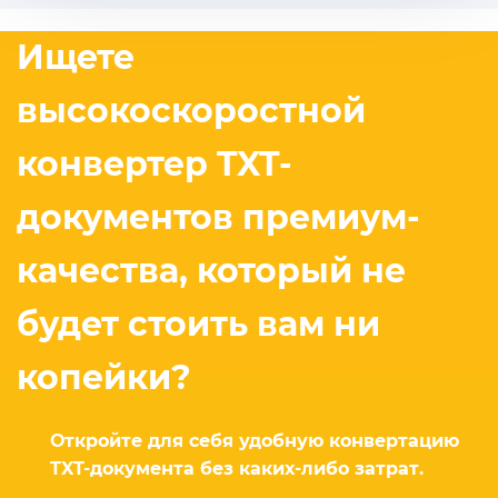
Ищете
высокоскоростной
конвертер TXT-
документов премиум-
качества, который не
будет стоить вам ни
копейки?
Откройте для себя удобную конвертацию
TXT-документа без каких-либо затрат.