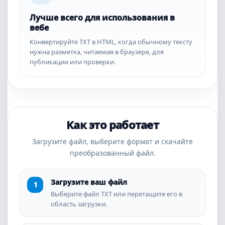
Лучше всего для использования в
вебе
Конвертируйте TXT в HTML, когда обычному тексту
нужна разметка, читаемая в браузере, для
публикации или проверки.
Как это работает
Загрузите файл, выберите формат и скачайте
преобразованный файл.
Загрузите ваш файл
Выберите файл TXT или перетащите его в
область загрузки.