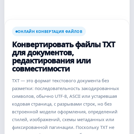
ОНЛАЙН КОНВЕРТАЦИЯ ФАЙЛОВ
Конвертировать файлы TXT
для документов,
редактирования или
совместимости
TXT — это формат текстового документа без
разметки: последовательность закодированных
символов, обычно UTF-8, ASCII или устаревшая
кодовая страница, с разрывами строк, но без
встроенной модели оформления, определений
стилей, изображений, схемы метаданных или
фиксированной пагинации. Поскольку TXT не