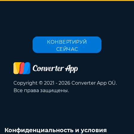
КОНВЕРТИРУЙ
СЕЙЧАС
Copyright © 2021 - 2026 Converter App OÜ.
Все права защищены.
Конфиденциальность и условия