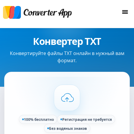
Конвертер TXT
Конвертируйте файлы TXT онлайн в нужный вам
формат.
100% бесплатно
Регистрация не требуется
Без водяных знаков