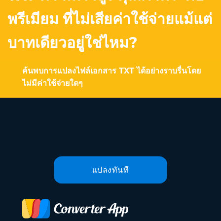
พรีเมียม ที่ไม่เสียค่าใช้จ่ายแม้แต่
บาทเดียวอยู่ใช่ไหม?
ค้นพบการแปลงไฟล์เอกสาร TXT ได้อย่างราบรื่นโดย
ไม่มีค่าใช้จ่ายใดๆ
แปลงทันที