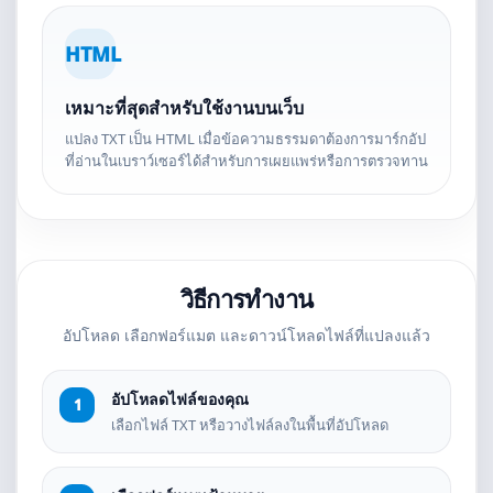
HTML
เหมาะที่สุดสำหรับใช้งานบนเว็บ
แปลง TXT เป็น HTML เมื่อข้อความธรรมดาต้องการมาร์กอัป
ที่อ่านในเบราว์เซอร์ได้สำหรับการเผยแพร่หรือการตรวจทาน
วิธีการทำงาน
อัปโหลด เลือกฟอร์แมต และดาวน์โหลดไฟล์ที่แปลงแล้ว
อัปโหลดไฟล์ของคุณ
เลือกไฟล์ TXT หรือวางไฟล์ลงในพื้นที่อัปโหลด