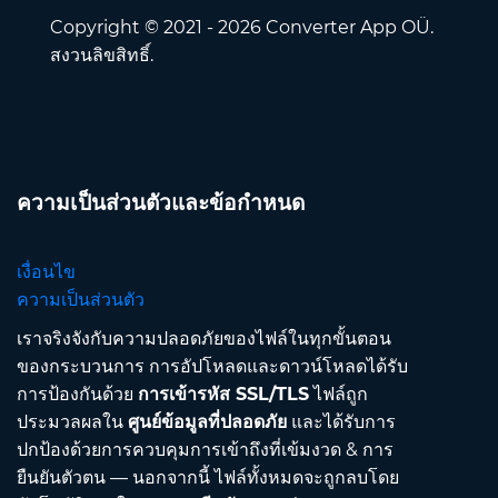
Copyright © 2021 - 2026 Converter App OÜ.
สงวนลิขสิทธิ์.
ความเป็นส่วนตัวและข้อกำหนด
เงื่อนไข
ความเป็นส่วนตัว
เราจริงจังกับความปลอดภัยของไฟล์ในทุกขั้นตอน
ของกระบวนการ การอัปโหลดและดาวน์โหลดได้รับ
การป้องกันด้วย
การเข้ารหัส SSL/TLS
ไฟล์ถูก
ประมวลผลใน
ศูนย์ข้อมูลที่ปลอดภัย
และได้รับการ
ปกป้องด้วยการควบคุมการเข้าถึงที่เข้มงวด & การ
ยืนยันตัวตน — นอกจากนี้ ไฟล์ทั้งหมดจะถูกลบโดย