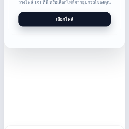
วางไฟล์ TXT ที่นี่ หรือเลือกไฟล์จากอุปกรณ์ของคุณ
เลือกไฟล์