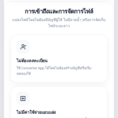
การเข้าถึงและการจัดการไฟล์
แปลงไฟล์โดยไม่ต้องมีบัญชีผู้ใช้ ไม่มีลายน้ำ หรือการจัดเก็บ
ไฟล์ระยะยาว
ไม่ต้องลงทะเบียน
ใช้ Converter App ได้โดยไม่ต้องสร้างบัญชีหรือเริ่ม
ทดลองใช้
ไม่มีค่าใช้จ่ายแอบแฝง