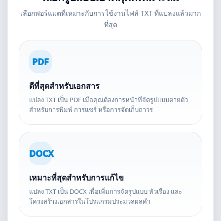
เลือกฟอร์แมตที่เหมาะกับการใช้งานไฟล์ TXT ที่แปลงแล้วมาก
ที่สุด
PDF
ดีที่สุดสำหรับเอกสาร
แปลง TXT เป็น PDF เมื่อคุณต้องการหน้าที่จัดรูปแบบตายตัว
สำหรับการพิมพ์ การแชร์ หรือการจัดเก็บถาวร
DOCX
เหมาะที่สุดสำหรับการแก้ไข
แปลง TXT เป็น DOCX เพื่อเพิ่มการจัดรูปแบบ หัวเรื่อง และ
โครงสร้างเอกสารในโปรแกรมประมวลผลคำ