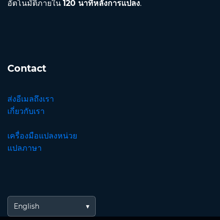
อัตโนมัติภายใน
120 นาทีหลังการแปลง
.
Contact
ส่งอีเมลถึงเรา
เกี่ยวกับเรา
เครื่องมือแปลงหน่วย
แปลภาษา
English