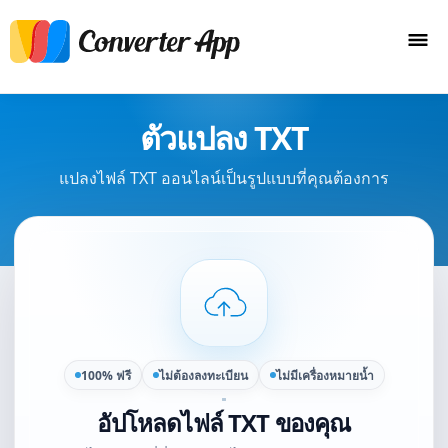
ตัวแปลง TXT
แปลงไฟล์ TXT ออนไลน์เป็นรูปแบบที่คุณต้องการ
100% ฟรี
ไม่ต้องลงทะเบียน
ไม่มีเครื่องหมายน้ำ
อัปโหลดไฟล์ TXT ของคุณ