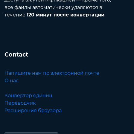
все файлы автоматически удаляются в
течение
120 минут после конвертации
.
Contact
Напишите нам по электронной почте
О нас
Конвертер единиц
Переводчик
Расширения браузера