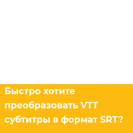
Быстро хотите
преобразовать VTT
субтитры в формат SRT?