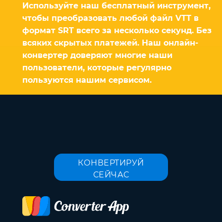
Используйте наш бесплатный инструмент,
чтобы преобразовать любой файл VTT в
формат SRT всего за несколько секунд. Без
всяких скрытых платежей. Наш онлайн-
конвертер доверяют многие наши
пользователи, которые регулярно
пользуются нашим сервисом.
КОНВЕРТИРУЙ
СЕЙЧАС