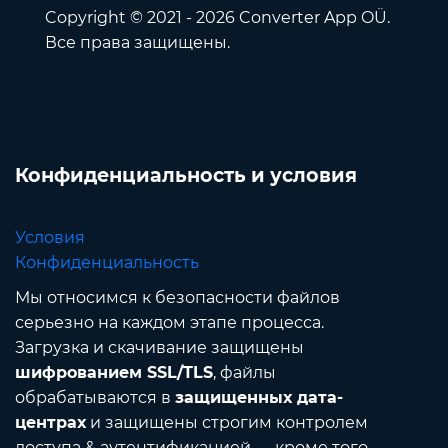
Copyright © 2021 - 2026 Converter App OÜ.
Все права защищены.
Конфиденциальность и условия
Условия
Конфиденциальность
Мы относимся к безопасности файлов
серьезно на каждом этапе процесса.
Загрузка и скачивание защищены
шифрованием SSL/TLS
, файлы
обрабатываются в
защищенных дата-
центрах
и защищены строгим контролем
доступа & аутентификацией — кроме того,