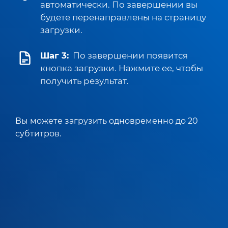
автоматически. По завершении вы
будете перенаправлены на страницу
загрузки.
Шаг 3:
По завершении появится
кнопка загрузки. Нажмите ее, чтобы
получить результат.
Вы можете загрузить одновременно до 20
субтитров.