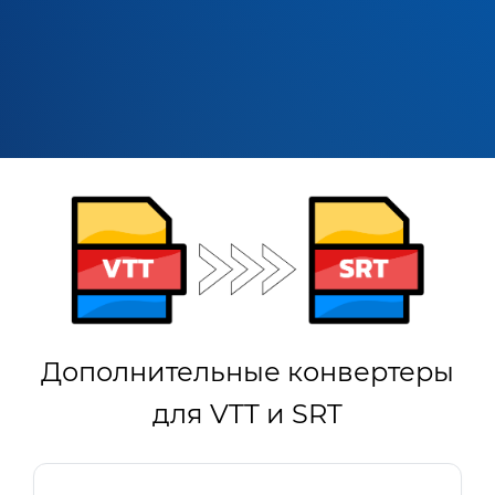
Дополнительные конвертеры
для VTT и SRT