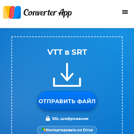
VTT в SRT
ОТПРАВИТЬ ФАЙЛ
SSL-шифрование
Импортировать из Drive