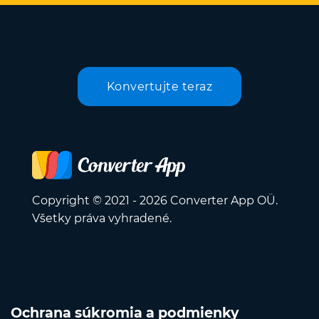
Konvertujte teraz
Copyright © 2021 - 2026 Converter App OÜ.
Všetky práva vyhradené.
Ochrana súkromia a podmienky