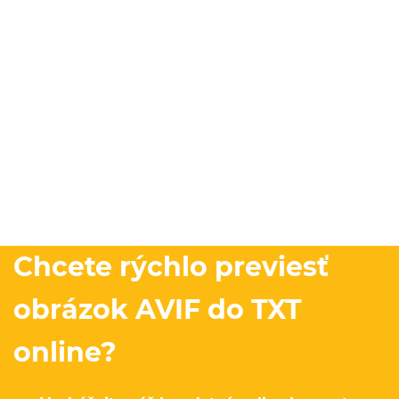
Chcete rýchlo previesť
obrázok AVIF do TXT
online?