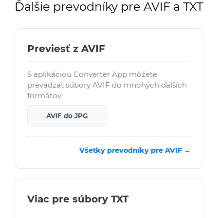
Ďalšie prevodníky pre AVIF a TXT
Previesť z AVIF
S aplikáciou Converter App môžete
prevádzať súbory AVIF do mnohých ďalších
formátov:
AVIF do JPG
Všetky prevodníky pre AVIF →
Viac pre súbory TXT