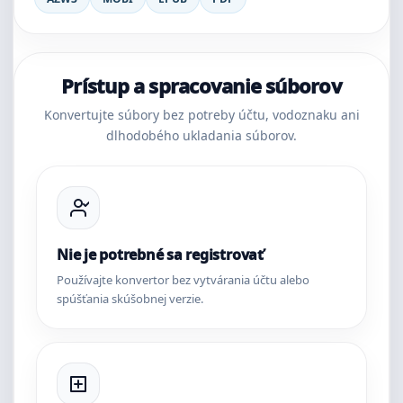
Prístup a spracovanie súborov
Konvertujte súbory bez potreby účtu, vodoznaku ani
dlhodobého ukladania súborov.
Nie je potrebné sa registrovať
Používajte konvertor bez vytvárania účtu alebo
spúšťania skúšobnej verzie.