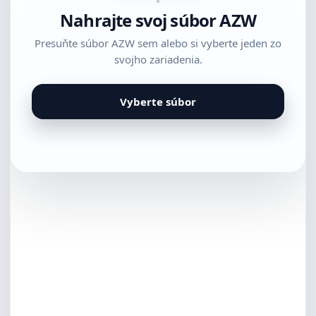
Nahrajte svoj súbor AZW
Presuňte súbor AZW sem alebo si vyberte jeden zo
svojho zariadenia.
Vyberte súbor