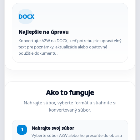
DOCX
Najlepšie na úpravu
Konvertujte AZW na DOCX, keď potrebujete upraviteľný
text pre poznámky, aktualizácie alebo opätovné
použitie dokumentu.
Ako to funguje
Nahrajte súbor, vyberte formát a stiahnite si
konvertovaný súbor.
Nahrajte svoj súbor
Vyberte súbor AZW alebo ho presuňte do oblasti