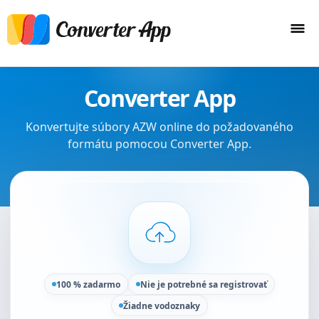
Converter App
Konvertujte súbory AZW online do požadovaného
formátu pomocou Converter App.
100 % zadarmo
Nie je potrebné sa registrovať
Žiadne vodoznaky