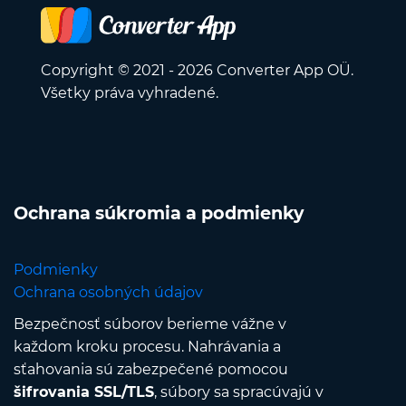
Copyright © 2021 - 2026 Converter App OÜ.
Všetky práva vyhradené.
Ochrana súkromia a podmienky
Podmienky
Ochrana osobných údajov
Bezpečnosť súborov berieme vážne v
každom kroku procesu. Nahrávania a
sťahovania sú zabezpečené pomocou
šifrovania SSL/TLS
, súbory sa spracúvajú v