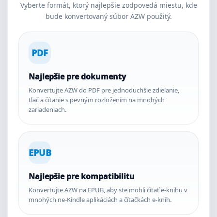
Vyberte formát, ktorý najlepšie zodpovedá miestu, kde
bude konvertovaný súbor AZW použitý.
PDF
Najlepšie pre dokumenty
Konvertujte AZW do PDF pre jednoduchšie zdieľanie,
tlač a čítanie s pevným rozložením na mnohých
zariadeniach.
EPUB
Najlepšie pre kompatibilitu
Konvertujte AZW na EPUB, aby ste mohli čítať e-knihu v
mnohých ne-Kindle aplikáciách a čítačkách e-kníh.