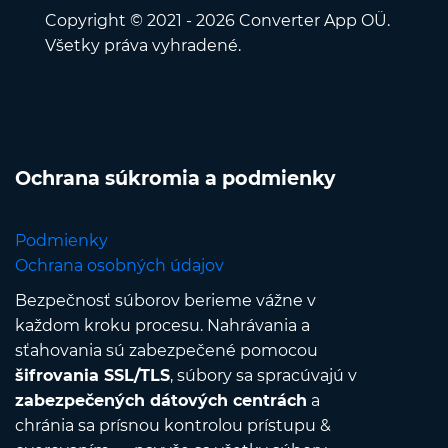
Copyright © 2021 - 2026 Converter App OÜ.
Všetky práva vyhradené.
Ochrana súkromia a podmienky
Podmienky
Ochrana osobných údajov
Bezpečnosť súborov berieme vážne v
každom kroku procesu. Nahrávania a
sťahovania sú zabezpečené pomocou
šifrovania SSL/TLS
, súbory sa spracúvajú v
zabezpečených dátových centrách
a
chránia sa prísnou kontrolou prístupu &