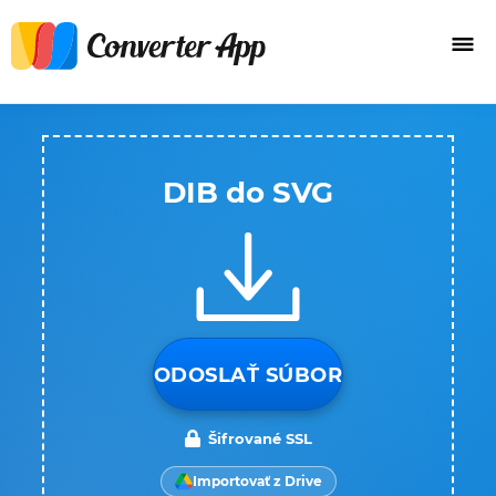
DIB do SVG
ODOSLAŤ SÚBOR
Šifrované SSL
Importovať z Drive