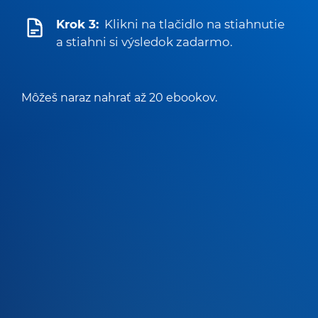
Krok 3:
Klikni na tlačidlo na stiahnutie
a stiahni si výsledok zadarmo.
Môžeš naraz nahrať až 20 ebookov.