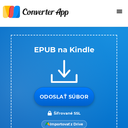
EPUB na Kindle
ODOSLAŤ SÚBOR
Šifrované SSL
Importovať z Drive