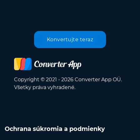
Konvertujte teraz
Copyright © 2021 - 2026 Converter App OÜ.
Všetky práva vyhradené.
Ochrana súkromia a podmienky